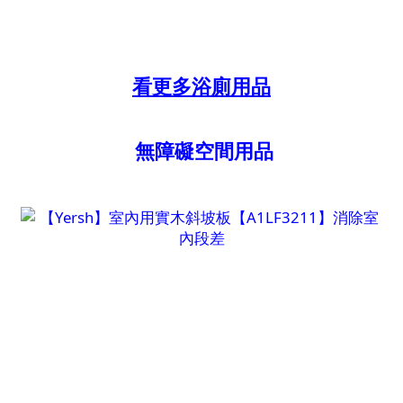
看更多浴廁用品
無障礙空間用品