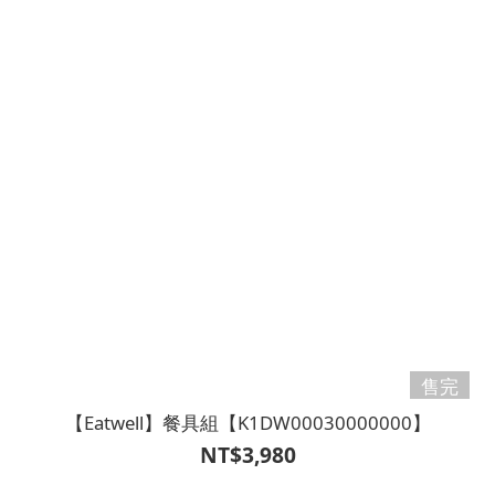
售完
【Eatwell】餐具組【K1DW00030000000】
NT$3,980