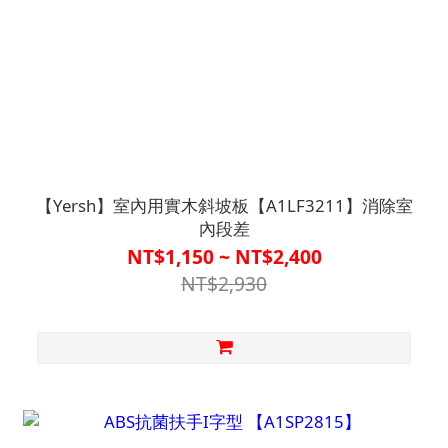
【Yersh】室內用實木斜坡板【A1LF3211】消除室
內段差
NT$1,150 ~ NT$2,400
NT$2,930