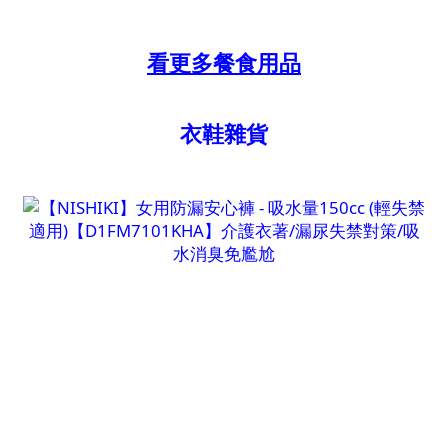
看更多餐食用品
衣鞋雜貨