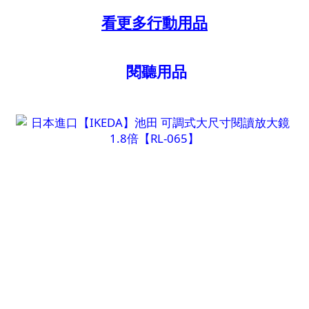
看更多行動用品
閱聽用品