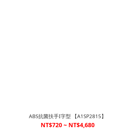
ABS抗菌扶手I字型 【A1SP2815】
NT$720 ~ NT$4,680