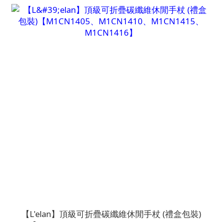
【L'elan】頂級可折疊碳纖維休閒手杖 (禮盒包裝)