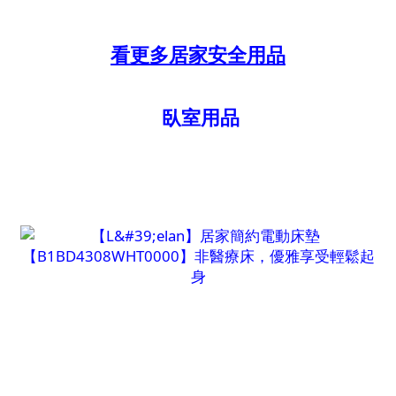
看更多居家安全用品
臥室用品