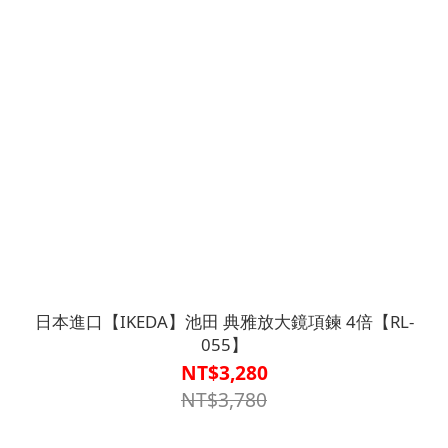
日本進口【IKEDA】池田 典雅放大鏡項鍊 4倍【RL-
055】
NT$3,280
NT$3,780