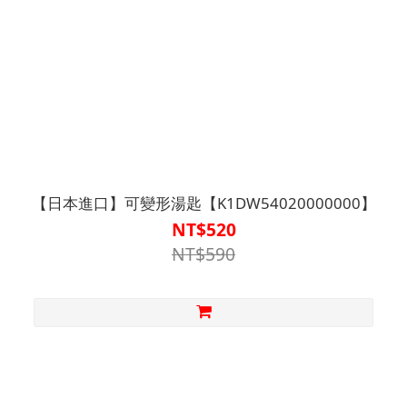
【日本進口】可變形湯匙【K1DW54020000000】
NT$520
NT$590