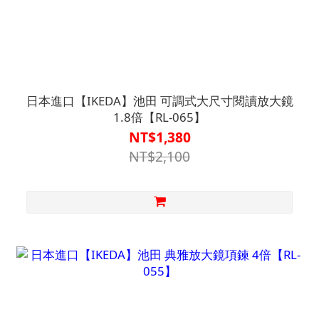
日本進口【IKEDA】池田 可調式大尺寸閱讀放大鏡
1.8倍【RL-065】
NT$1,380
NT$2,100