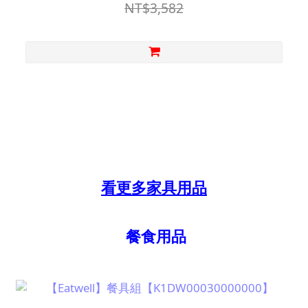
NT$3,582
看更多家具用品
餐食用品