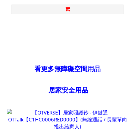
看更多無障礙空間用品
居家安全用品