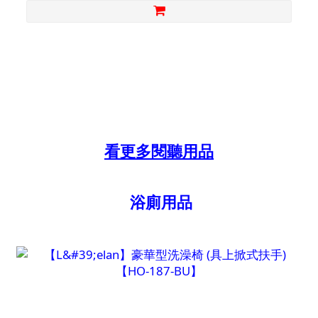
看更多閱聽用品
浴廁用品