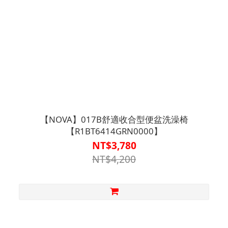
【NOVA】017B舒適收合型便盆洗澡椅
【R1BT6414GRN0000】
NT$3,780
NT$4,200