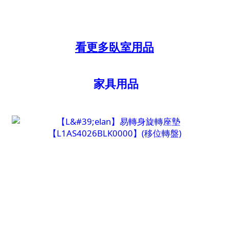
看更多臥室用品
家具用品