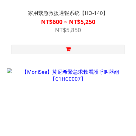
家用緊急救援通報系統【HO-140】
NT$600 ~ NT$5,250
NT$5,850