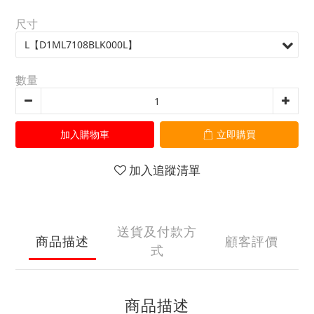
尺寸
數量
加入購物車
立即購買
加入追蹤清單
送貨及付款方
商品描述
顧客評價
式
商品描述