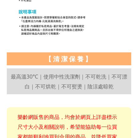
【清潔保養】
最高溫30°C｜使用中性洗潔劑｜不可乾洗｜不可漂
白｜不可烘乾｜不可熨燙｜陰涼處晾乾
樂齡網販售的商品，均會於網頁上詳盡標示
尺寸大小及相關說明，希望能協助每一位買
家都能順利地買到合用的商品，並降低買家