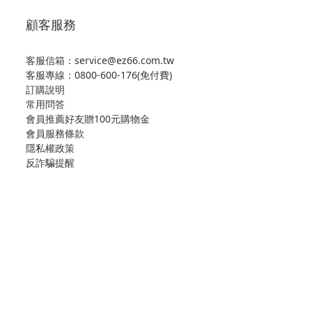
顧客服務
客服信箱：service@ez66.com.tw
客服專線：
0800-600-176(免付費)
訂購說明
常用問答
會員推薦好友贈100元購物金
會員服務條款
隱私權政策
反詐騙提醒