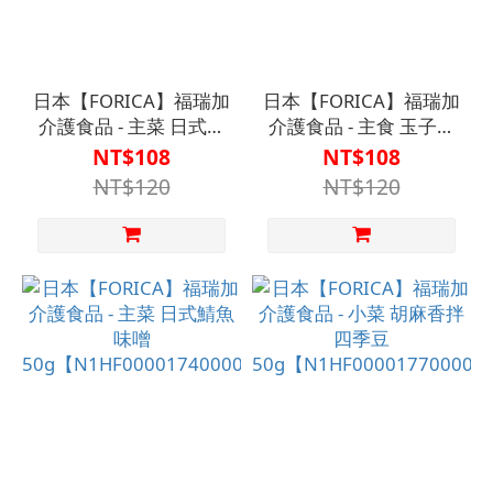
日本【FORICA】福瑞加
日本【FORICA】福瑞加
介護食品 - 主菜 日式照
介護食品 - 主食 玉子香
燒雞肉
滑米粥
NT$108
NT$108
50g【N1HF00001720000】
100g【N1HF0000170000
NT$120
NT$120