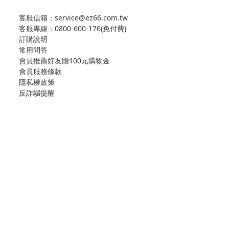
客服信箱：service@ez66.com.tw
客服專線：
0800-600-176(免付費)
訂購說明
常用問答
會員推薦好友贈100元購物金
會員服務條款
隱私權政策
反詐騙提醒