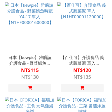
日本【kewpie】雅膳誼
【百仕可】介護食品 義
介護食品 - 野菜鱈魚時
式蔬菜泥 單入
蔬 Y4-17 單入
【N1HF00001120000】
NT$115
NT$120
【N1HF00001600000】
NT$130
NT$135