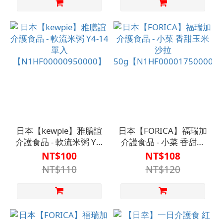
日本【kewpie】雅膳誼
日本【FORICA】福瑞加
介護食品 - 軟流米粥 Y4-
介護食品 - 小菜 香甜玉
14 單入
米沙拉
NT$100
NT$108
【N1HF00000950000】
50g【N1HF00001750000
NT$110
NT$120