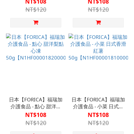
NT$108
NT$108
50g【N1HF00001840000】
50g【N1HF00001830000
NT$120
NT$120
日本【FORICA】福瑞加
日本【FORICA】福瑞加
介護食品 - 點心 甜洋梨
介護食品 - 小菜 日式香
點心凍
滑紅薯
NT$108
NT$108
50g【N1HF00001820000】
50g【N1HF00001810000
NT$120
NT$120