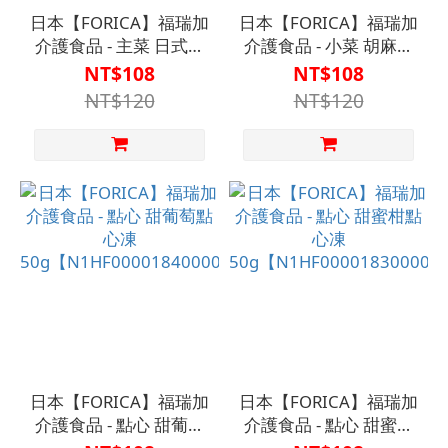
日本【FORICA】福瑞加
日本【FORICA】福瑞加
介護食品 - 主菜 日式鯖
介護食品 - 小菜 胡麻香
魚味噌
拌四季豆
NT$108
NT$108
50g【N1HF00001740000】
50g【N1HF00001770000
NT$120
NT$120
日本【FORICA】福瑞加
日本【FORICA】福瑞加
介護食品 - 點心 甜葡萄
介護食品 - 點心 甜蜜柑
點心凍
點心凍