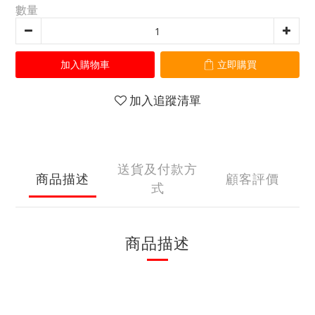
數量
加入購物車
立即購買
加入追蹤清單
送貨及付款方
商品描述
顧客評價
式
商品描述