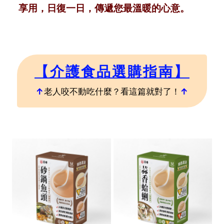
享用，日復一日，傳遞您最溫暖的心意。
【介護食品選購指南】
↑
老人咬不動吃什麼？看這篇就對了！
↑