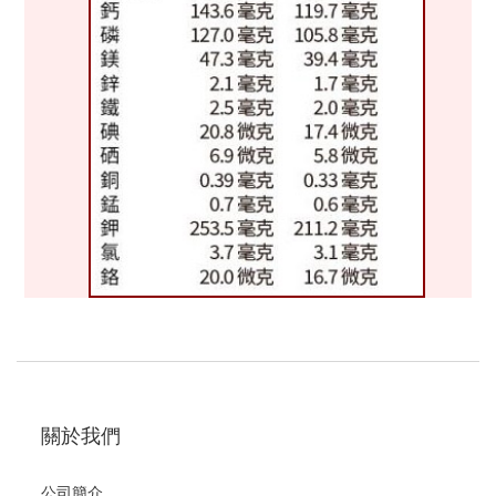
關於我們
公司簡介