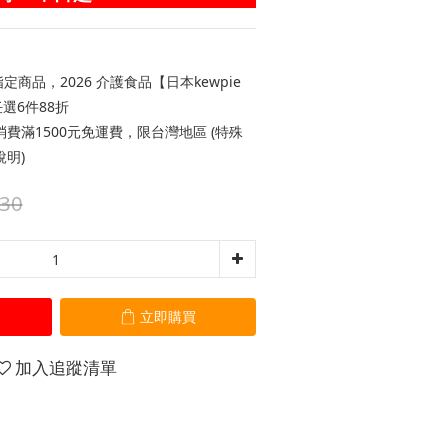
定商品，2026 介護食品【日本kewpie
選6件88折
費滿1500元免運費，限台灣地區 (特殊
明)
30
立即購買
加入追蹤清單