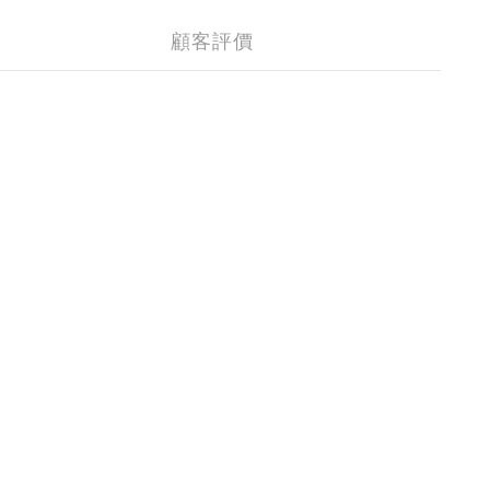
顧客評價
。