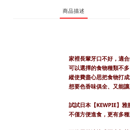
商品描述
家裡長輩牙口不好，適合
可以選擇的食物種類不多
縱使費盡心思把食物打成
想要色香味俱全、又能讓
試試日本【KEWPIE】
不僅方便進食，更有多種