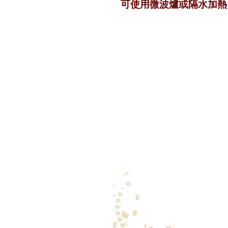
可使用微波爐或隔水加熱