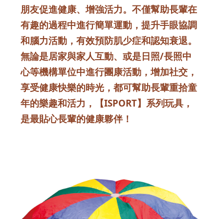
朋友促進健康、增強活力。不僅幫助長輩在
有趣的過程中進行簡單運動，提升手眼協調
和腦力活動，有效預防肌少症和認知衰退。
無論是居家與家人互動、或是日照/長照中
心等機構單位中進行團康活動，增加社交，
享受健康快樂的時光，都可幫助長輩重拾童
年的樂趣和活力，【ISPORT】系列玩具，
是最貼心長輩的健康夥伴！