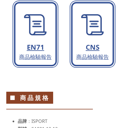
EN71
CNS
商品檢驗報告
商品檢驗報告
■ 商品規格
品牌
：ISPORT