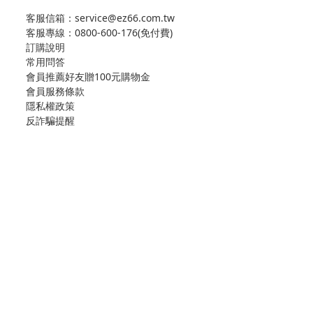
客服信箱：service@ez66.com.tw
客服專線：
0800-600-176(免付費)
訂購說明
常用問答
會員推薦好友贈100元購物金
會員服務條款
隱私權政策
反詐騙提醒