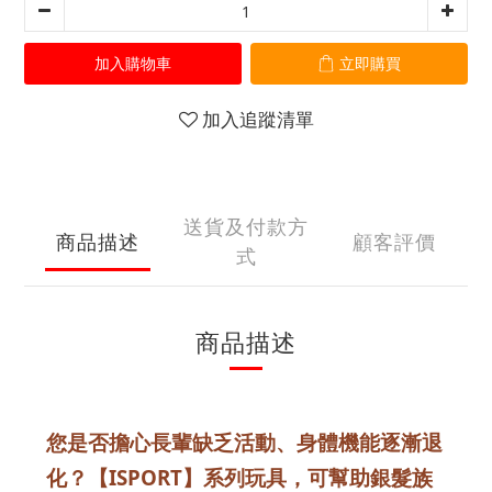
加入購物車
立即購買
加入追蹤清單
送貨及付款方
商品描述
顧客評價
式
商品描述
您是否擔心長輩缺乏活動、身體機能逐漸退
化？【ISPORT】系列玩具，可幫助銀髮族