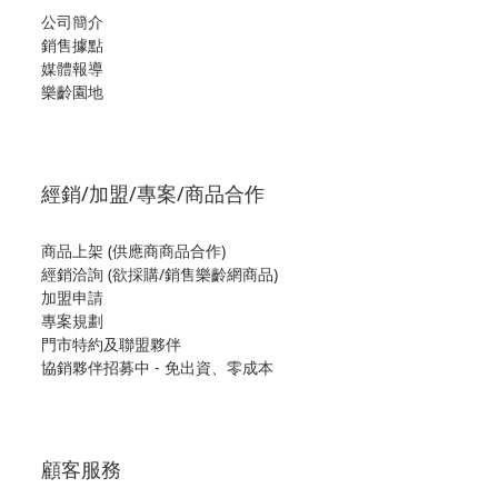
公司簡介
銷售據點
媒體報導
樂齡園地
經銷/加盟/專案/商品合作
商品上架 (供應商商品合作)
經銷洽詢 (欲採購/銷售樂齡網商品)
加盟申請
專案規劃
門市特約及聯盟夥伴
協銷夥伴招募中 - 免出資、零成本
顧客服務