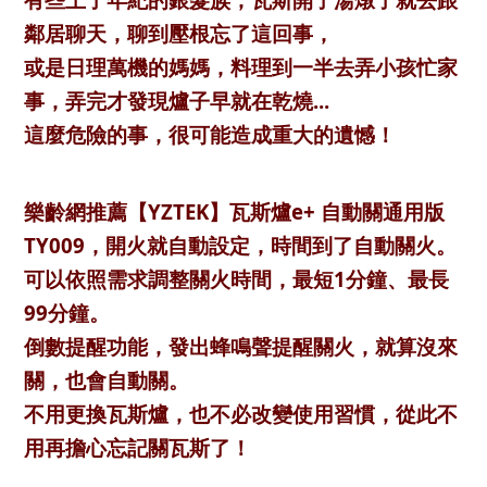
鄰居聊天，聊到壓根忘了這回事，
或是日理萬機的媽媽，料理到一半去弄小孩忙家
事，弄完才發現爐子早就在乾燒...
這麼危險的事，很可能造成重大的遺憾！
樂齡網推薦【YZTEK】瓦斯爐e+ 自動關通用版
TY009，開火就自動設定，時間到了自動關火。
可以依照需求調整關火時間，最短1分鐘、最長
99分鐘。
倒數提醒功能，發出蜂鳴聲提醒關火，就算沒來
關，也會自動關。
不用更換瓦斯爐，也不必改變使用習慣，從此不
用再擔心忘記關瓦斯了！