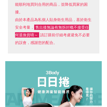
能順利地買到合用的商品，並降低買家的困
擾。
由於本產品為私個人貼身衛生用品，基於衛生
安全考量，
售出後無論有無拆封概不接受任
何退換貨唷～
請訂購前仔細考慮避免不必要
的誤會，感謝您的配合。