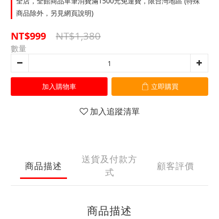
全店，全館商品單筆消費滿1500元免運費，限台灣地區 (特殊
商品除外，另見網頁說明)
NT$1,380
NT$999
數量
加入購物車
立即購買
加入追蹤清單
送貨及付款方
商品描述
顧客評價
式
商品描述