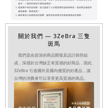
關於我們 — 3ZeBra 三隻
斑馬
我們是由資深的商品開發及設計師所組
成，深感於台灣缺乏有質感的好商品，因此
3ZeBra 引進國外及國內優質的好產品，讓
台灣的消費者可以享受更高質感的商品。