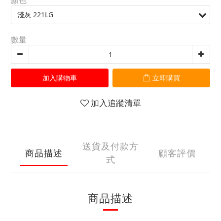
顏色
數量
加入購物車
立即購買
加入追蹤清單
送貨及付款方
商品描述
顧客評價
式
商品描述