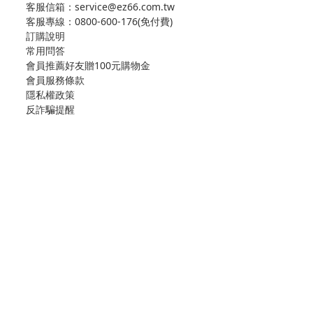
客服信箱：service@ez66.com.tw
客服專線：
0800-600-176(免付費)
訂購說明
常用問答
會員推薦好友贈100元購物金
會員服務條款
隱私權政策
反詐騙提醒