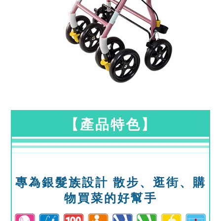
【產品特色】
專為銀髮族設計 散步、逛街、購
物買菜的好幫手