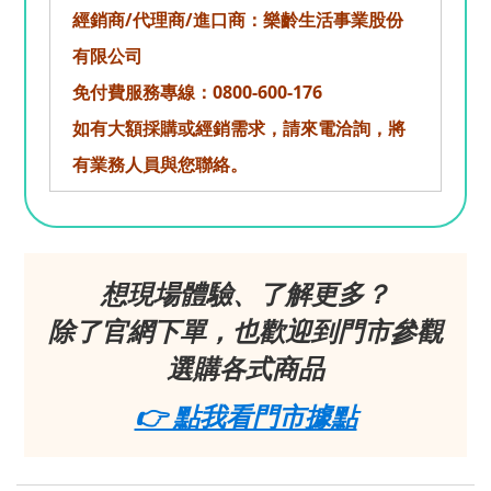
經銷商/代理商/進口商：樂齡生活事業股份
有限公司
免付費服務專線：0800-600-176
如有大額採購或經銷需求，請來電洽詢，將
有業務人員與您聯絡。
想現場體驗、了解更多？
除了官網下單，也歡迎到門市參觀
選購各式商品
👉 點我看門市據點