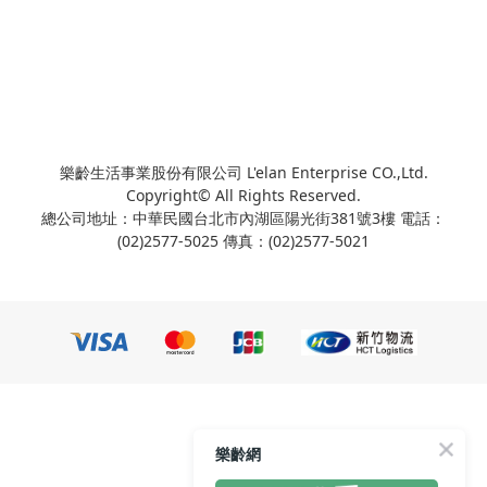
樂齡生活事業股份有限公司 L'elan Enterprise CO.,Ltd.
Copyright© All Rights Reserved.
總公司地址：中華民國台北市內湖區陽光街381號3樓 電話：
(02)2577-5025 傳真：(02)2577-5021
樂齡網