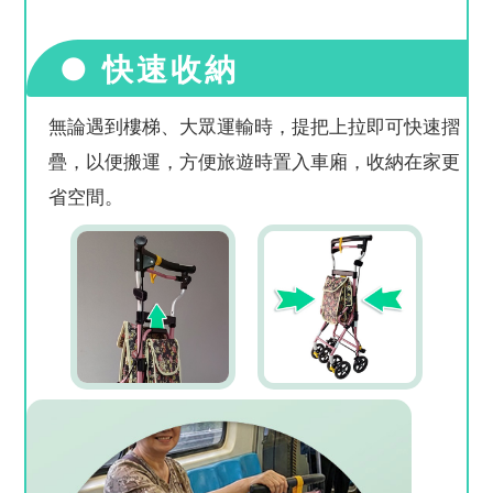
● 快速收納
無論遇到樓梯、大眾運輸時，提把上拉即可快速摺
疊，以便搬運，方便旅遊時置入車廂，收納在家更
省空間。