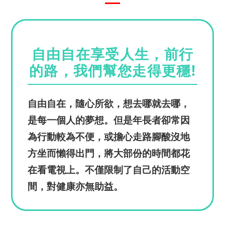
自由自在享受人生，前行
的路，我們幫您走得更穩!
自由自在，隨心所欲，想去哪就去哪，
是每一個人的夢想。但是年長者卻常因
為行動較為不便，或擔心走路腳酸沒地
方坐而懶得出門，將大部份的時間都花
在看電視上。不僅限制了自己的活動空
間，對健康亦無助益。