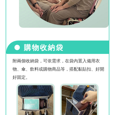
● 購物收納袋
附兩個收納袋，可依需求，在袋內置入備用衣
物、傘、飲料或購物商品等，搭配黏貼扣、好開
好固定。