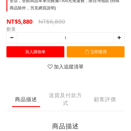
全店，全館商品單筆消費滿1500元免運費，限台灣地區 (特殊
商品除外，另見網頁說明)
NT$6,800
NT$5,880
數量
加入購物車
立即購買
加入追蹤清單
送貨及付款方
商品描述
顧客評價
式
商品描述