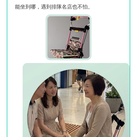
能坐到哪，遇到排隊名店也不怕。