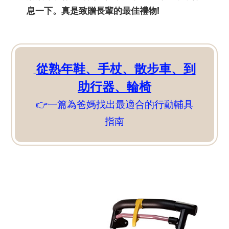
息一下。真是致贈長輩的最佳禮物!
從熟年鞋、手杖、散步車、到
助行器、輪椅
👉
一篇為爸媽找出最適合的行動輔具
指南