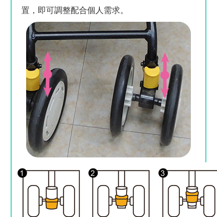
置，即可調整配合個人需求。