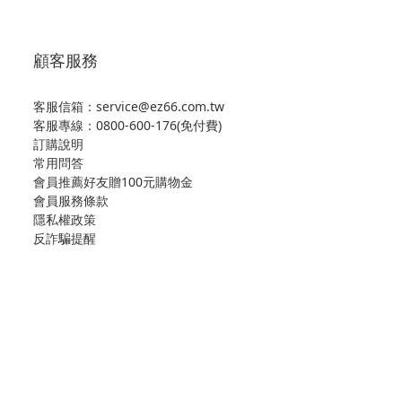
顧客服務
客服信箱：service@ez66.com.tw
客服專線：
0800-600-176(免付費)
訂購說明
常用問答
會員推薦好友贈100元購物金
會員服務條款
隱私權政策
反詐騙提醒