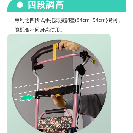
● 四段調高
專利之四段式手把高度調整(84cm~94cm)機制，
能配合不同身高使用。