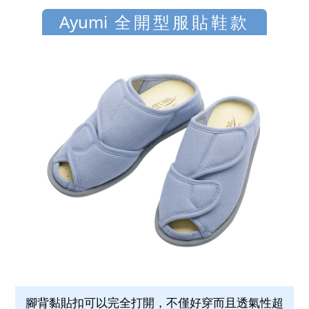
Ayumi
全開型服貼鞋款
腳背黏貼扣可以完全打開，不僅好穿而且透氣性超