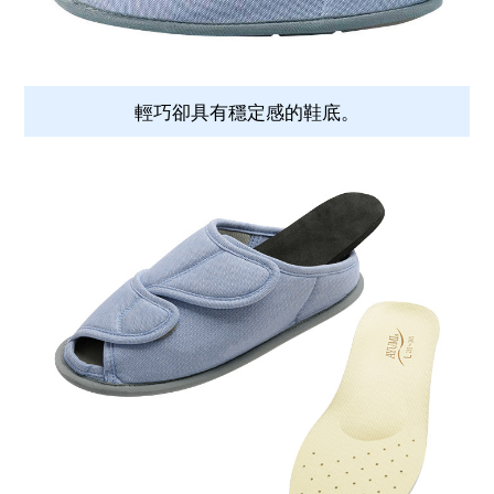
輕巧卻具有穩定感的鞋底。