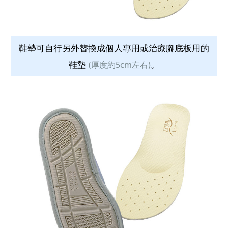
鞋墊可自行另外替換成個人專用或治療腳底板用的
鞋墊
。
(厚度約5cm左右)