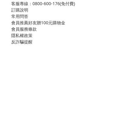
客服專線：
0800-600-176(免付費)
訂購說明
常用問答
會員推薦好友贈100元購物金
會員服務條款
隱私權政策
反詐騙提醒