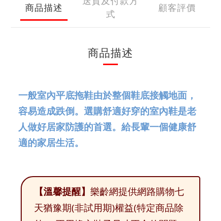
送貨及付款方
商品描述
顧客評價
式
商品描述
一般室內平底拖鞋由於整個鞋底接觸地面，
容易造成跌倒。選購舒適好穿的室內鞋是老
人做好居家防護的首選。給長輩一個健康舒
適的家居生活。
【溫馨提醒】
樂齡網提供網路購物七
天猶豫期(非試用期)權益(特定商品除