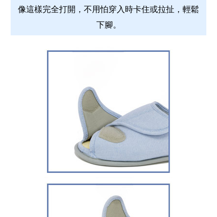
像這樣完全打開，不用怕穿入時卡住或拉扯，輕鬆
下腳。