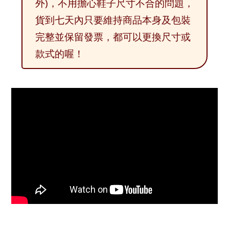
外)，不用擔心鞋子尺寸不合的問題，
貨到七天內只要維持商品本身及包裝
完整並保留發票，都可以更換尺寸或
款式的喔！