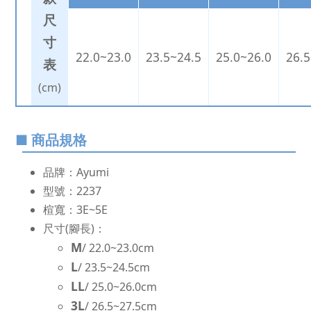
尺
寸
22.0~23.0
23.5~24.5
25.0~26.0
26.5
表
(cm)
■ 商品規格
品牌：Ayumi
型號：2237
楦寬：3E~5E
尺寸(腳長)：
M
/ 22.0~23.0cm
L
/ 23.5~24.5cm
LL
/ 25.0~26.0cm
3L
/ 26.5~27.5cm