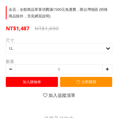
全店，全館商品單筆消費滿1500元免運費，限台灣地區 (特殊
商品除外，另見網頁說明)
NT$1,690
NT$1,487
尺寸
數量
加入購物車
立即購買
加入追蹤清單