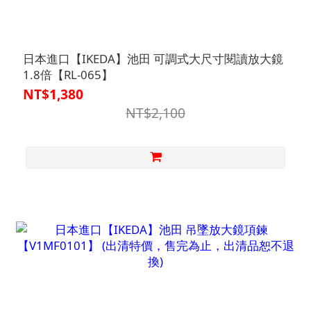
日本進口【IKEDA】池田 可調式大尺寸閱讀放大鏡
1.8倍【RL-065】
NT$1,380
NT$2,100