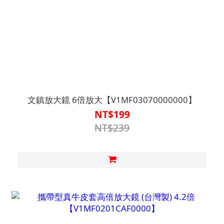
文鎮放大鏡 6倍放大【V1MF03070000000】
NT$199
NT$239