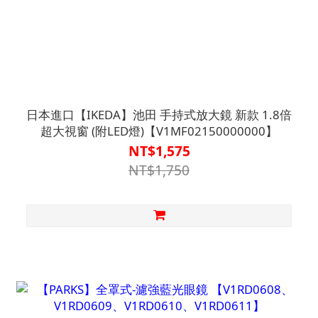
日本進口【IKEDA】池田 手持式放大鏡 新款 1.8倍
超大視窗 (附LED燈)【V1MF02150000000】
NT$1,575
NT$1,750