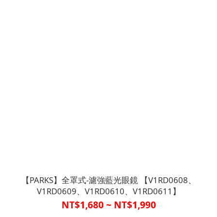
【PARKS】全罩式-濾強藍光眼鏡 【V1RD0608、
V1RD0609、V1RD0610、V1RD0611】
NT$1,680 ~ NT$1,990