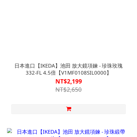
日本進口【IKEDA】池田 放大鏡項鍊 - 珍珠玫瑰
332-FL 4.5倍【V1MF0108SIL0000】
NT$2,199
NT$2,650