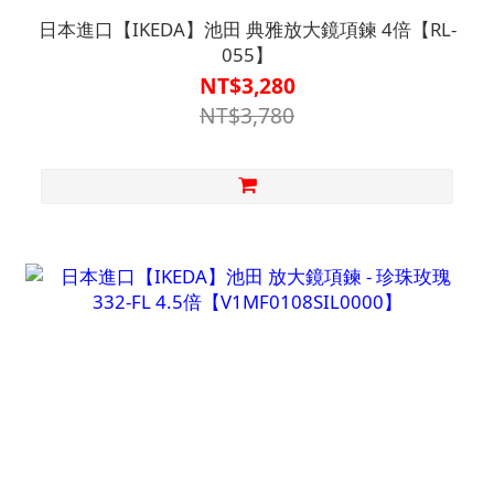
日本進口【IKEDA】池田 典雅放大鏡項鍊 4倍【RL-
055】
NT$3,280
NT$3,780