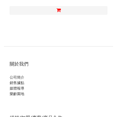
關於我們
公司簡介
銷售據點
媒體報導
樂齡園地