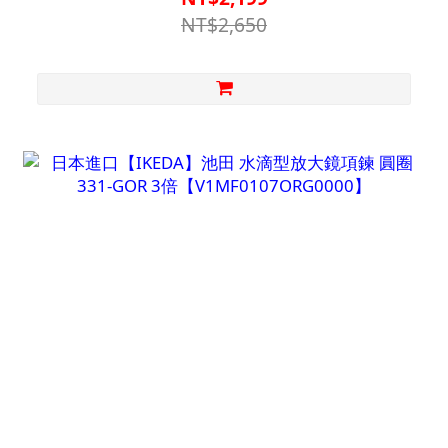
NT$2,650