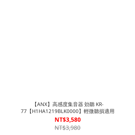
【ANX】高感度集音器 効聽 KR-
77【H1HA1219BLK0000】輕微聽損適用
NT$3,580
NT$3,980