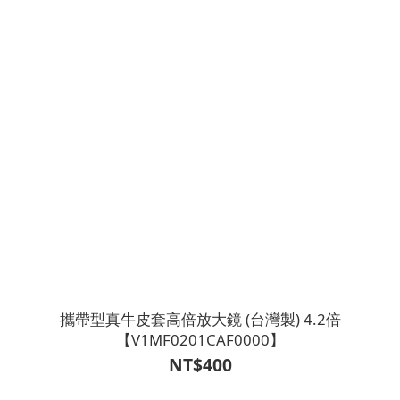
攜帶型真牛皮套高倍放大鏡 (台灣製) 4.2倍
【V1MF0201CAF0000】
NT$400