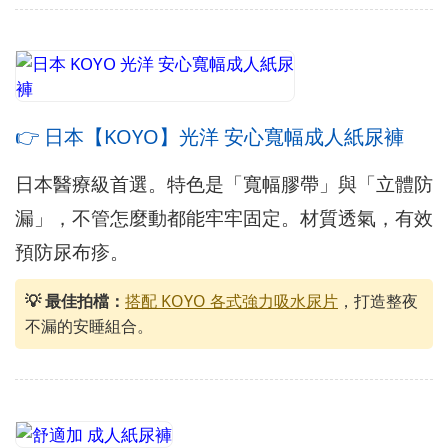
👉 日本【KOYO】光洋 安心寬幅成人紙尿褲
日本醫療級首選。特色是「寬幅膠帶」與「立體防
漏」，不管怎麼動都能牢牢固定。材質透氣，有效
預防尿布疹。
💡 最佳拍檔：
搭配 KOYO 各式強力吸水尿片
，打造整夜
不漏的安睡組合。