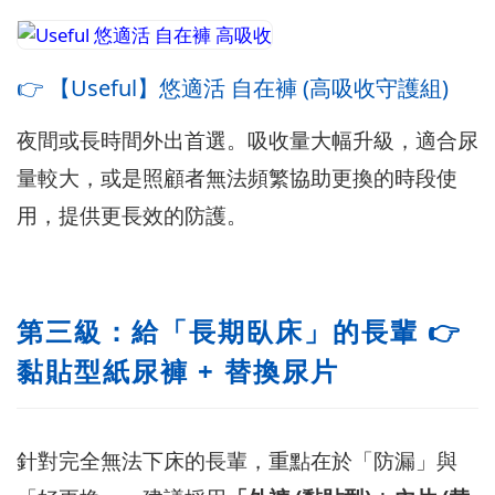
👉 【Useful】悠適活 自在褲 (高吸收守護組)
夜間或長時間外出首選。吸收量大幅升級，適合尿
量較大，或是照顧者無法頻繁協助更換的時段使
用，提供更長效的防護。
第三級：給「長期臥床」的長輩 👉
黏貼型紙尿褲 + 替換尿片
針對完全無法下床的長輩，重點在於「防漏」與