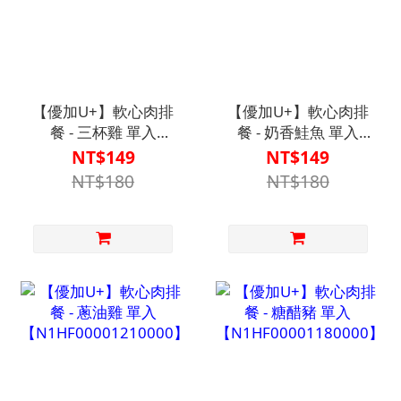
【優加U+】軟心肉排
【優加U+】軟心肉排
餐 - 三杯雞 單入
餐 - 奶香鮭魚 單入
【N1HF00001200000】
【N1HF00001170000】
NT$149
NT$149
NT$180
NT$180