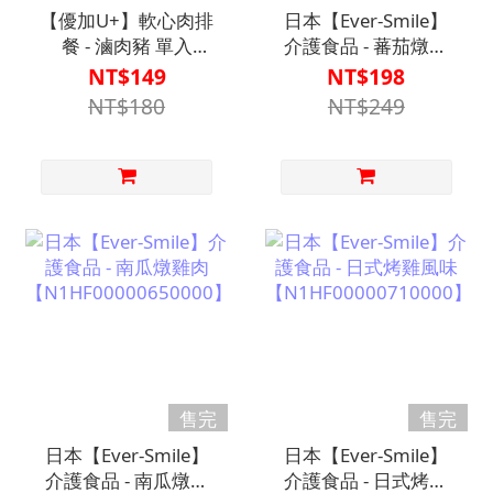
【優加U+】軟心肉排
日本【Ever-Smile】
餐 - 滷肉豬 單入
介護食品 - 蕃茄燉雞
【N1HF00001190000】
肉
NT$149
NT$198
【N1HF00000660000】
NT$180
NT$249
售完
售完
日本【Ever-Smile】
日本【Ever-Smile】
介護食品 - 南瓜燉雞
介護食品 - 日式烤雞