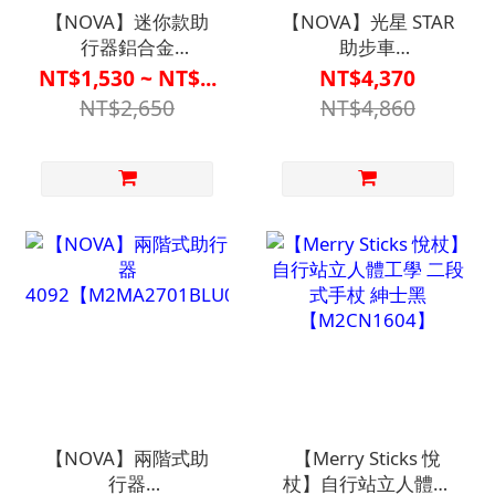
【NOVA】迷你款助
【NOVA】光星 STAR
行器鋁合金
助步車
【M1CT2001】
【M2CT1817】
NT$1,530 ~ NT$...
NT$4,370
NT$2,650
NT$4,860
【NOVA】兩階式助
【Merry Sticks 悅
行器
杖】自行站立人體工