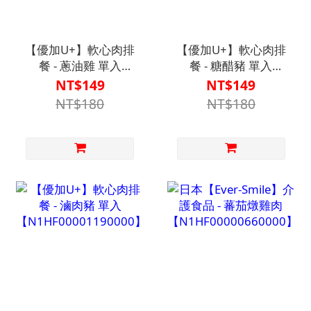
【優加U+】軟心肉排
【優加U+】軟心肉排
餐 - 蔥油雞 單入
餐 - 糖醋豬 單入
【N1HF00001210000】
【N1HF00001180000】
NT$149
NT$149
NT$180
NT$180