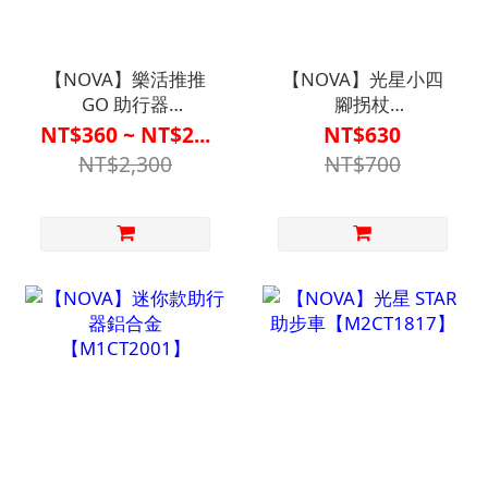
【NOVA】樂活推推
【NOVA】光星小四
GO 助行器
腳拐杖
【M1CT2003】
5620【M2CN1607CAF0
NT$360 ~ NT$2...
NT$630
NT$2,300
NT$700