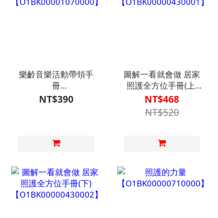
樂齡音樂活動帶領手
圖解一看就會做 居家
冊
照護全方位手冊(上)
【O1BK00001070000】
【O1BK00000430001】
NT$390
NT$468
NT$520