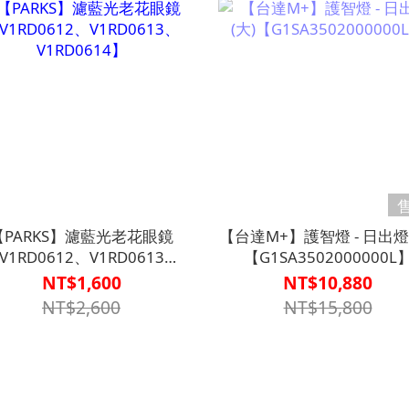
【PARKS】濾藍光老花眼鏡
【台達M+】護智燈 - 日出燈 
V1RD0612、V1RD0613、
【G1SA3502000000L
V1RD0614】
NT$1,600
NT$10,880
NT$2,600
NT$15,800