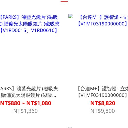
PARKS】濾藍光鏡片 (磁吸夾
【台達M+】護智燈 - 立
) 贈偏光太陽眼鏡片 (磁吸夾
【V1MF03190000000
【V1RD0615、V1RD0616】
NT$880 ~ NT$1,080
NT$8,820
NT$1,360
NT$9,800