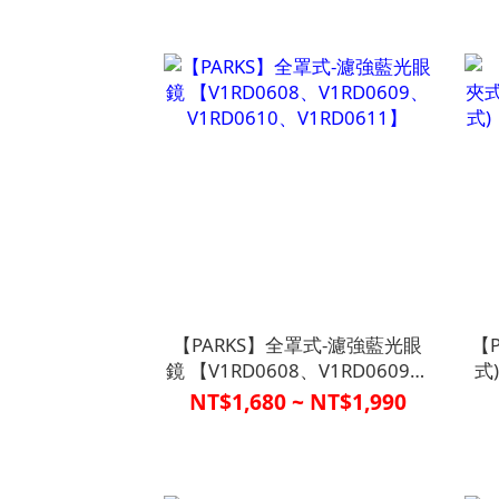
【PARKS】全罩式-濾強藍光眼
【
鏡 【V1RD0608、V1RD0609、
式
V1RD0610、V1RD0611】
式)
NT$1,680 ~ NT$1,990