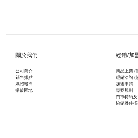
關於我們
經銷/加
公司簡介
商品上架 (
銷售據點
經銷洽詢 (
媒體報導
加盟申請
樂齡園地
專案規劃
門市特約及
協銷夥伴招