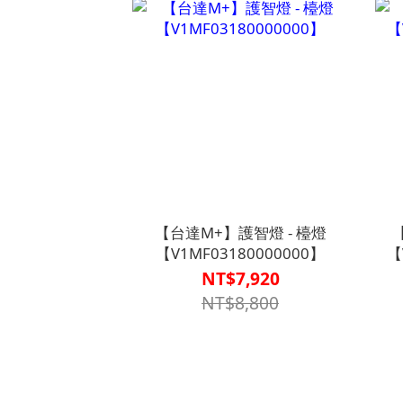
【台達M+】護智燈 - 檯燈
【V1MF03180000000】
【
NT$7,920
NT$8,800