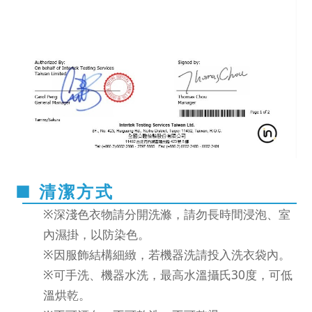
■ 清潔方式
※深淺色衣物請分開洗滌，請勿長時間浸泡、室
內濕掛，以防染色。
※因服飾結構細緻，若機器洗請投入洗衣袋內。
※可手洗、機器水洗，最高水溫攝氏30度，可低
溫烘乾。