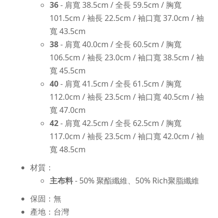
36
- 肩寬 38.5cm / 全長 59.5cm / 胸寬
101.5cm / 袖長 22.5cm / 袖口寬 37.0cm / 袖
寬 43.5cm
38
- 肩寬 40.0cm / 全長 60.5cm / 胸寬
106.5cm / 袖長 23.0cm / 袖口寬 38.5cm / 袖
寬 45.5cm
40
- 肩寬 41.5cm / 全長 61.5cm / 胸寬
112.0cm / 袖長 23.5cm / 袖口寬 40.5cm / 袖
寬 47.0cm
42
- 肩寬 42.5cm / 全長 62.5cm / 胸寬
117.0cm / 袖長 23.5cm / 袖口寬 42.0cm / 袖
寬 48.5cm
材質：
主布料
- 50% 聚酯纖維、50% Rich聚脂纖維
保固：無
產地：台灣