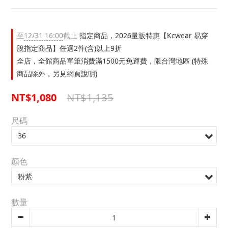
至
12/31 16:00
截止
指定商品，2026量販特惠【Kcwear 易穿
脫指定商品】任選2件(含)以上9折
全店，全館商品單筆消費滿1500元免運費，限台灣地區 (特殊
商品除外，另見網頁說明)
NT$1,135
NT$1,080
尺碼
顏色
數量