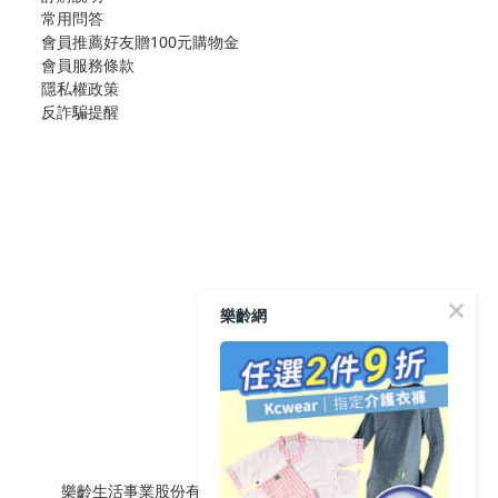
常用問答
會員推薦好友贈100元購物金
會員服務條款
隱私權政策
反詐騙提醒
樂齡網
樂齡生活事業股份有限公司 L'elan Enterprise CO.,Ltd.