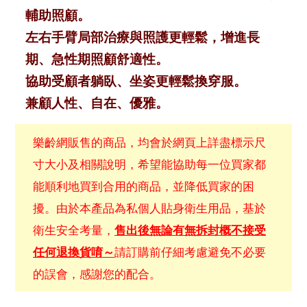
輔助照顧。
左右手臂局部治療與照護更輕鬆，增進長
期、急性期照顧舒適性。
協助受顧者躺臥、坐姿更輕鬆換穿服。
兼顧人性、自在、優雅。
樂齡網販售的商品，均會於網頁上詳盡標示尺
寸大小及相關說明，希望能協助每一位買家都
能順利地買到合用的商品，並降低買家的困
擾。由於本產品為私個人貼身衛生用品，基於
衛生安全考量，
售出後無論有無拆封概不接受
任何退換貨唷～
請訂購前仔細考慮避免不必要
的誤會，感謝您的配合。