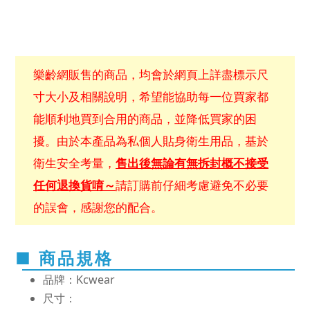
樂齡網販售的商品，均會於網頁上詳盡標示尺
寸大小及相關說明，希望能協助每一位買家都
能順利地買到合用的商品，並降低買家的困
擾。由於本產品為私個人貼身衛生用品，基於
衛生安全考量，
售出後無論有無拆封概不接受
任何退換貨唷～
請訂購前仔細考慮避免不必要
的誤會，感謝您的配合。
■ 商品規格
品牌：Kcwear
尺寸：