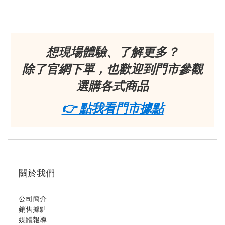
想現場體驗、了解更多？
除了官網下單，也歡迎到門市參觀
選購各式商品
👉 點我看門市據點
關於我們
公司簡介
銷售據點
媒體報導