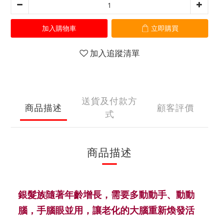
加入購物車
立即購買
加入追蹤清單
送貨及付款方
商品描述
顧客評價
式
商品描述
銀髮族隨著年齡增長，需要多動動手、動動
腦，手腦眼並用，讓老化的大腦重新煥發活