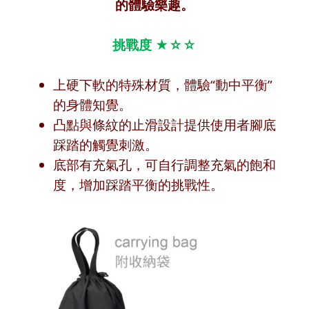
的體驗樂趣。
挑戰度 ★☆☆
上硬下軟的特殊材質，體驗“動中平衡”
的身體知覺。
凸點與條紋的止滑設計提供使用者腳底
踩踏的觸覺刺激。
底部有充氣孔，可自行調整充氣的飽和
度，增加踩踏平衡的挑戰性。