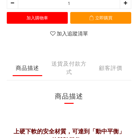
加入購物車
立即購買
加入追蹤清單
送貨及付款方
商品描述
顧客評價
式
商品描述
上硬下軟的安全材質，可達到「動中平衡」