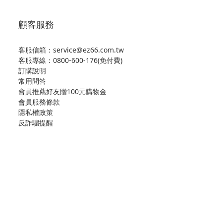
顧客服務
客服信箱：service@ez66.com.tw
客服專線：
0800-600-176(免付費)
訂購說明
常用問答
會員推薦好友贈100元購物金
會員服務條款
隱私權政策
反詐騙提醒