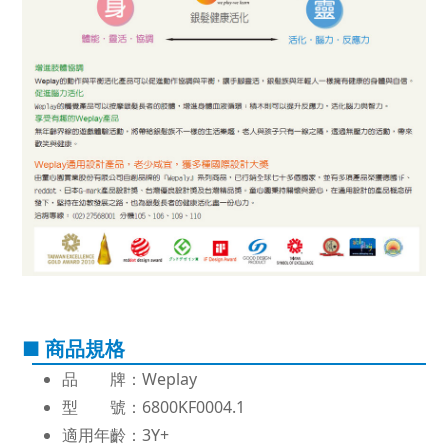
■ 商品規格
品 牌：Weplay
型 號：6800KF0004.1
適用年齡：3Y+