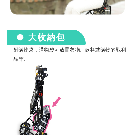
● 大收納包
附購物袋，購物袋可放置衣物、飲料或購物的戰利
品等。