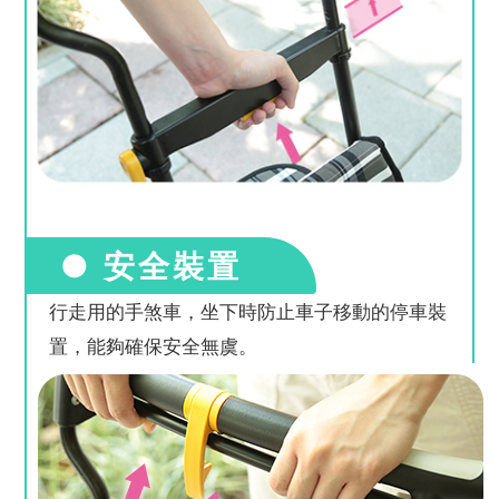
● 安全裝置
行走用的手煞車，坐下時防止車子移動的停車裝
置，能夠確保安全無虞。