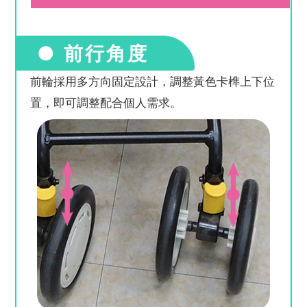
● 前行角度
前輪採用多方向固定設計，調整黃色卡榫上下位
置，即可調整配合個人需求。