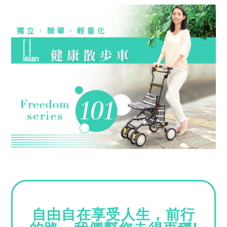
自由自在享受人生，前行