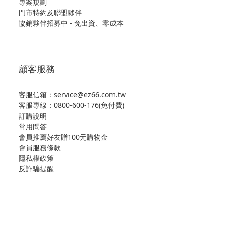
專案規劃
門市特約及聯盟夥伴
協銷夥伴招募中 - 免出資、零成本
顧客服務
客服信箱：service@ez66.com.tw
客服專線：
0800-600-176(免付費)
訂購說明
常用問答
會員推薦好友贈100元購物金
會員服務條款
隱私權政策
反詐騙提醒