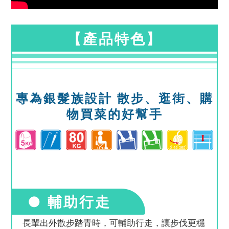
【產品特色】
專為銀髮族設計 散步、逛街、購
物買菜的好幫手
● 輔助行走
長輩出外散步踏青時，可輔助行走，讓步伐更穩