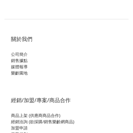
關於我們
公司簡介
銷售據點
媒體報導
樂齡園地
經銷/加盟/專案/商品合作
商品上架 (供應商商品合作)
經銷洽詢 (欲採購/銷售樂齡網商品)
加盟申請