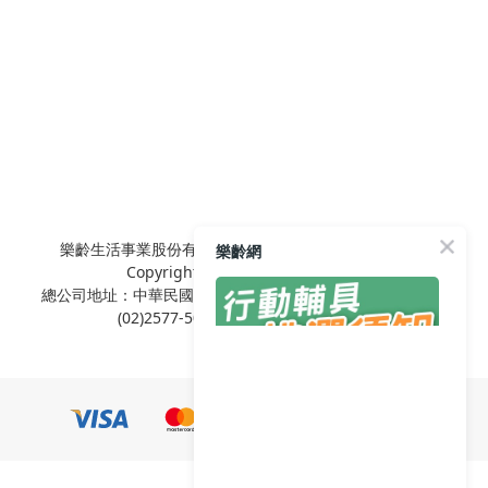
樂齡生活事業股份有限公司 L'elan Enterprise CO.,Ltd.
樂齡網
Copyright© All Rights Reserved.
總公司地址：中華民國台北市內湖區陽光街381號3樓 電話：
(02)2577-5025 傳真：(02)2577-5021