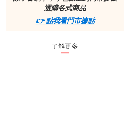
選購各式商品
👉 點我看門市據點
了解更多