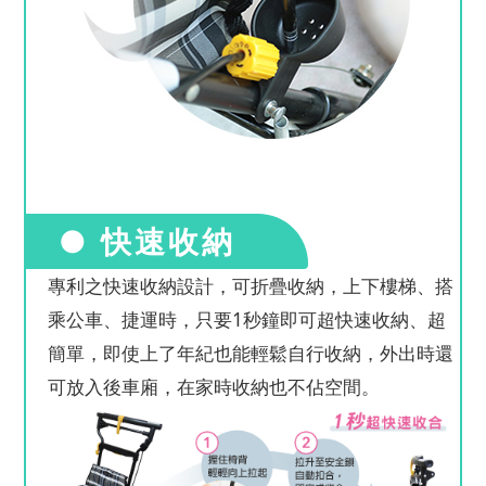
● 快速收納
專利之快速收納設計，可折疊收納，上下樓梯、搭
乘公車、捷運時，只要1秒鐘即可超快速收納、超
簡單，即使上了年紀也能輕鬆自行收納，外出時還
可放入後車廂，在家時收納也不佔空間。