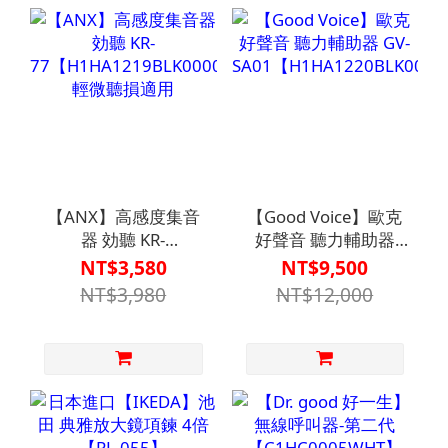
【ANX】高感度集音
【Good Voice】歐克
器 効聽 KR-
好聲音 聽力輔助器
77【H1HA1219BLK0000】
GV-
NT$3,580
NT$9,500
輕微聽損適用
SA01【H1HA1220BLK00
NT$3,980
NT$12,000