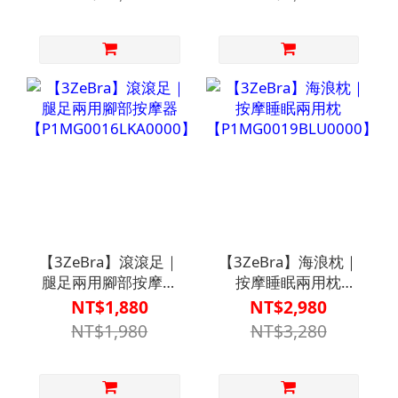
【3ZeBra】滾滾足｜
【3ZeBra】海浪枕｜
腿足兩用腳部按摩器
按摩睡眠兩用枕
【P1MG0016LKA0000】
【P1MG0019BLU0000】
NT$1,880
NT$2,980
NT$1,980
NT$3,280