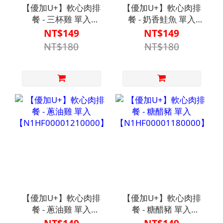
【優加U+】軟心肉排
【優加U+】軟心肉排
餐 - 三杯雞 單入
餐 - 奶香鮭魚 單入
【N1HF00001200000】
【N1HF00001170000】
NT$149
NT$149
NT$180
NT$180
【優加U+】軟心肉排
【優加U+】軟心肉排
餐 - 蔥油雞 單入
餐 - 糖醋豬 單入
【N1HF00001210000】
【N1HF00001180000】