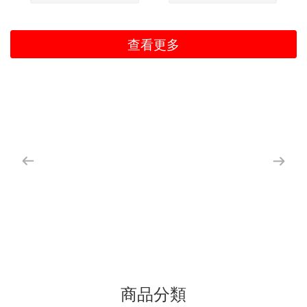
查看更多
商品分類