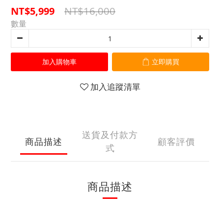
NT$16,000
NT$5,999
數量
加入購物車
立即購買
加入追蹤清單
送貨及付款方
商品描述
顧客評價
式
商品描述