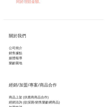
同於理賠金額。
關於我們
公司簡介
銷售據點
媒體報導
樂齡園地
經銷/加盟/專案/商品合作
商品上架 (供應商商品合作)
經銷洽詢 (欲採購/銷售樂齡網商品)