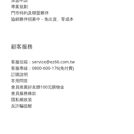
加盟申請
專案規劃
門市特約及聯盟夥伴
協銷夥伴招募中 - 免出資、零成本
顧客服務
客服信箱：service@ez66.com.tw
客服專線：
0800-600-176(免付費)
訂購說明
常用問答
會員推薦好友贈100元購物金
會員服務條款
隱私權政策
反詐騙提醒