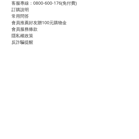
客服專線：
0800-600-176(免付費)
訂購說明
常用問答
會員推薦好友贈100元購物金
會員服務條款
隱私權政策
反詐騙提醒