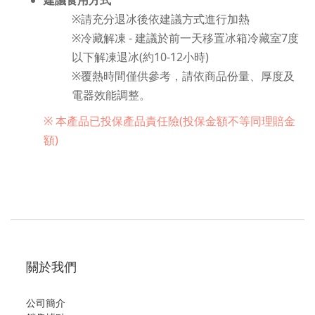
※請充分退冰後依建議方式進行加熱
※冷藏解凍 - 建議於前一天移置冰箱冷藏室7度
以下解凍退冰(約10-12小時)
※覆熱時間僅供參考，請依商品份量、厚度及
電器效能調整。
※ 本產品已投保產品責任險(投保金額不等同理賠金
額)
關於我們
公司簡介