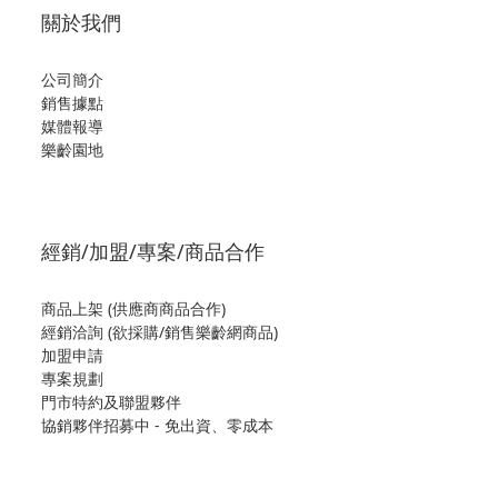
關於我們
公司簡介
銷售據點
媒體報導
樂齡園地
經銷/加盟/專案/商品合作
商品上架 (供應商商品合作)
經銷洽詢 (欲採購/銷售樂齡網商品)
加盟申請
專案規劃
門市特約及聯盟夥伴
協銷夥伴招募中 - 免出資、零成本