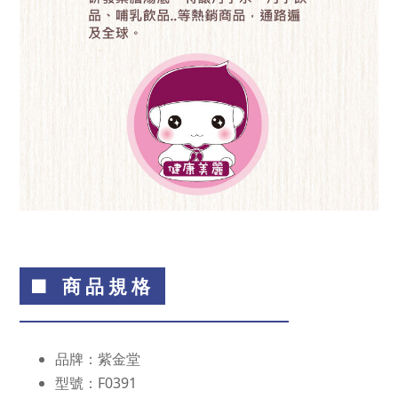
■ 商品規格
品牌：紫金堂
型號：F0391