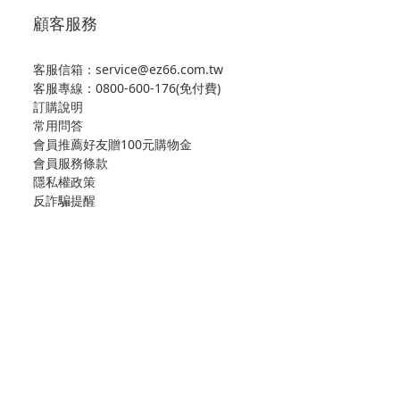
顧客服務
客服信箱：service@ez66.com.tw
客服專線：
0800-600-176(免付費)
訂購說明
常用問答
會員推薦好友贈100元購物金
會員服務條款
隱私權政策
反詐騙提醒