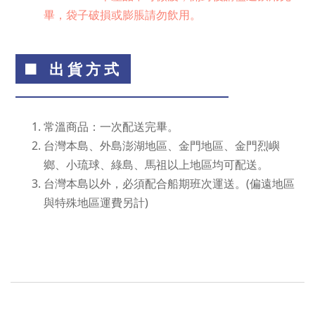
畢，袋子破損或膨脹請勿飲用。
■ 出貨方式
常溫商品：一次配送完畢。
台灣本島、外島澎湖地區、金門地區、金門烈嶼
鄉、小琉球、綠島、馬祖以上地區均可配送。
台灣本島以外，必須配合船期班次運送。(偏遠地區
與特殊地區運費另計)