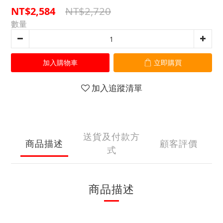
NT$2,720
NT$2,584
數量
加入購物車
立即購買
加入追蹤清單
送貨及付款方
商品描述
顧客評價
式
商品描述