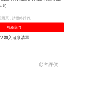
明)
想購買，請聯絡我們。
聯絡我們
加入追蹤清單
顧客評價