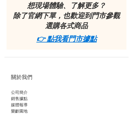
想現場體驗、了解更多？
除了官網下單，也歡迎到門市參觀
選購各式商品
👉 點我看門市據點
關於我們
公司簡介
銷售據點
媒體報導
樂齡園地