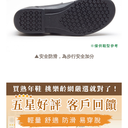
▲安全防滑，為步行安全加分