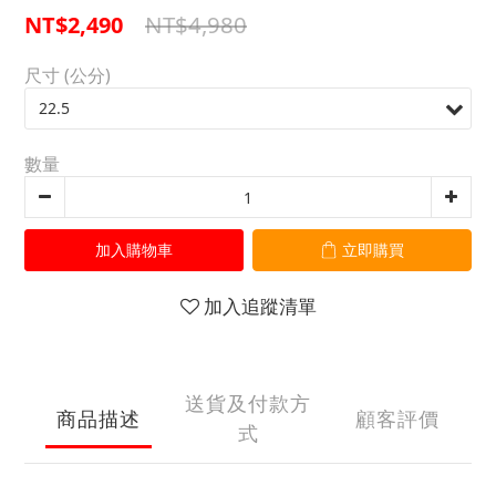
NT$4,980
NT$2,490
尺寸 (公分)
數量
加入購物車
立即購買
加入追蹤清單
送貨及付款方
商品描述
顧客評價
式