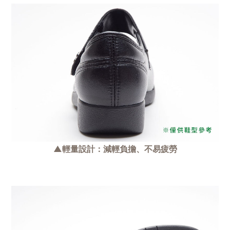
▲輕量設計：減輕負擔、不易疲勞