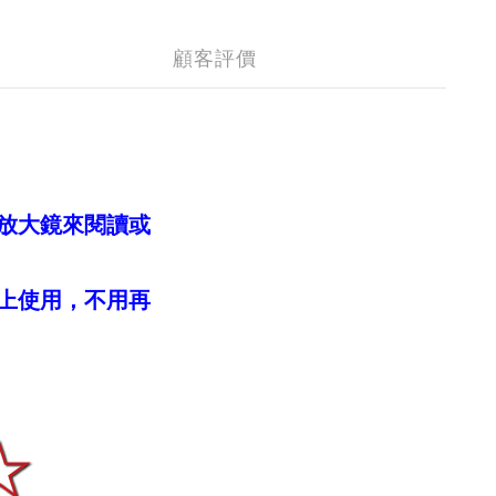
顧客評價
放大鏡來閱讀或
上使用，不用再