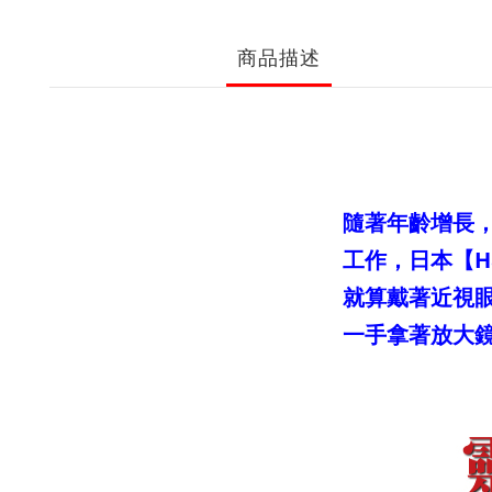
商品描述
隨著年齡增長
工作，日本【H
就算戴著近視
一手拿著放大