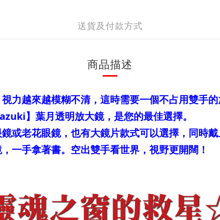
送貨及付款方式
商品描述
，視力越來越模糊不清，這時需要一個不占用雙手的
azuki】葉月透明放大鏡，是您的最佳選擇。
眼鏡或老花眼鏡，也有大鏡片款式可以選擇，同時戴
鏡，一手拿著書。空出雙手看世界，視野更開闊！