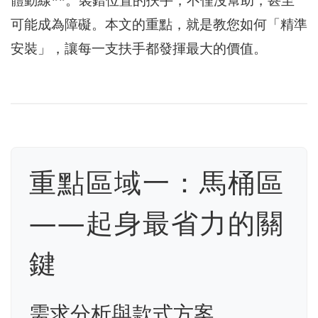
體動線**。裝錯位置的扶手，不僅沒幫助，甚至
可能成為障礙。本文的重點，就是教您如何「精準
安裝」，讓每一支扶手都發揮最大的價值。
重點區域一：馬桶區
——起身最省力的關
鍵
需求分析與款式方案