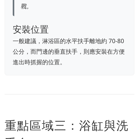
戰。
安裝位置
一般建議，淋浴區的水平扶手離地約 70-80
公分，而門邊的垂直扶手，則應安裝在方便
進出時抓握的位置。
重點區域三：浴缸與洗