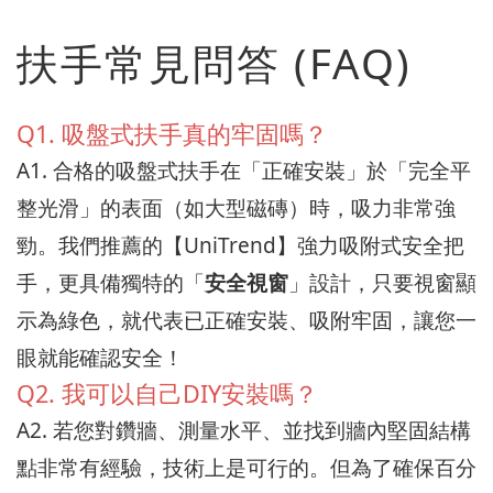
扶手常見問答 (FAQ)
Q1. 吸盤式扶手真的牢固嗎？
A1. 合格的吸盤式扶手在「正確安裝」於「完全平
整光滑」的表面（如大型磁磚）時，吸力非常強
勁。我們推薦的【UniTrend】強力吸附式安全把
手，更具備獨特的「
安全視窗
」設計，只要視窗顯
示為綠色，就代表已正確安裝、吸附牢固，讓您一
眼就能確認安全！
Q2. 我可以自己DIY安裝嗎？
A2. 若您對鑽牆、測量水平、並找到牆內堅固結構
點非常有經驗，技術上是可行的。但為了確保百分