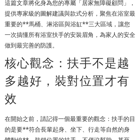
這篇文章將化身為您的專屬「居家無障礙顧問」，
提供專家級的圖解建議與款式分析，聚焦在浴室最
重要的**馬桶、淋浴區與浴缸**三大區域，讓您
一次搞懂所有浴室扶手的安裝眉角，為家人的安全
做到最完善的防護。
核心觀念：扶手不是越
多越好，裝對位置才有
效
在開始之前，請記得一個最重要的觀念：扶手的目
的是要**符合長輩起身、坐下、行走等自然的身