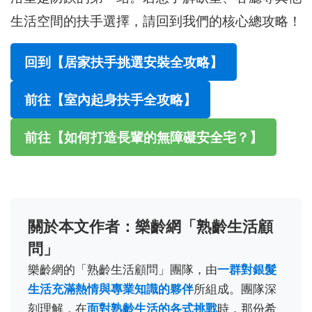
生活空間的扶手選擇，請回到我們的核心總攻略！
回到【居家扶手挑選安裝全攻略】
前往【室內起身扶手全攻略】
前往【如何打造長輩的無障礙安全宅？】
關於本文作者：樂齡網「熟齡生活顧
問」
樂齡網的「熟齡生活顧問」團隊，由
一群對銀髮
生活充滿熱情與專業知識的夥伴
所組成。團隊深
刻理解，在
面對熟齡生活的各式挑戰
時，那份希