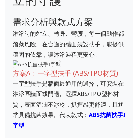
立的守護
需求分析與款式方案
淋浴時的站立、轉身、彎腰，每一個動作都
潛藏風險。在合適的牆面裝設扶手，能提供
穩固的依靠，讓沐浴過程更安心。
方案A：一字型扶手 (ABS/TPO材質)
一字型扶手是牆面最通用的選擇，可安裝在
淋浴區牆面或門邊。選擇ABS/TPO塑料材
質，表面溫潤不冰冷，抓握感更舒適，且通
常具備抗菌效果。代表款式：
ABS抗菌扶手I
字型
。