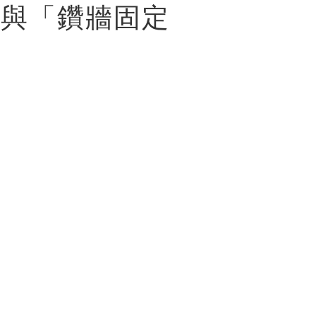
」與「鑽牆固定