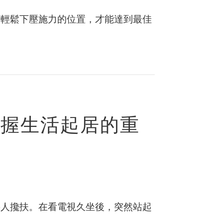
可輕鬆下壓施力的位置，才能達到最佳
掌握生活起居的重
要人攙扶。在看電視久坐後，突然站起