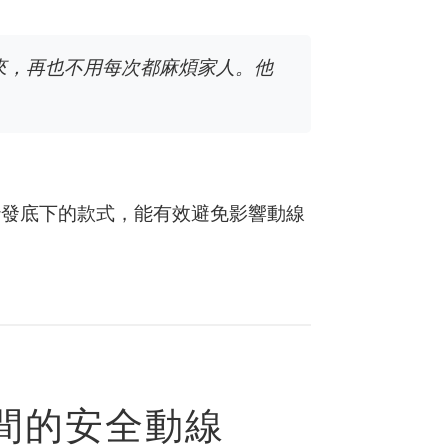
來，再也不用每次都麻煩家人。他
沙發底下的款式，能有效避免影響動線
間的安全動線