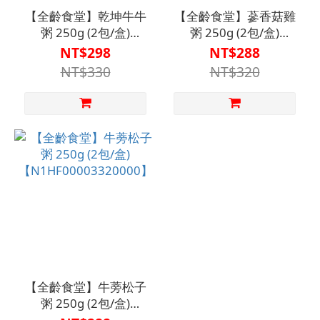
【全齡食堂】乾坤牛牛
【全齡食堂】蔘香菇雞
粥 250g (2包/盒)
粥 250g (2包/盒)
【N1HF00003300000】
【N1HF00003310000】
NT$298
NT$288
NT$330
NT$320
【全齡食堂】牛蒡松子
粥 250g (2包/盒)
【N1HF00003320000】