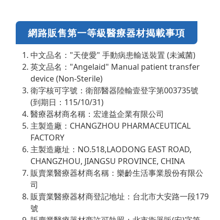
網路販售第一等級醫療器材揭載事項
中文品名："天使愛" 手動病患輸送裝置 (未滅菌)
英文品名："Angelaid" Manual patient transfer
device (Non-Sterile)
衛字核可字號：衛部醫器陸輸壹登字第003735號
(到期日：115/10/31)
醫療器材商名稱：宏達益企業有限公司
主製造廠：CHANGZHOU PHARMACEUTICAL
FACTORY
主製造廠址：NO.518,LAODONG EAST ROAD,
CHANGZHOU, JIANGSU PROVINCE, CHINA
販賣業醫療器材商名稱：樂齡生活事業股份有限公
司
販賣業醫療器材商登記地址：台北市大安路一段179
號