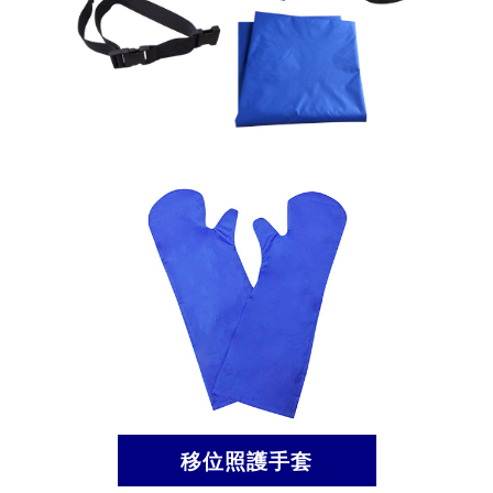
移位照護手套