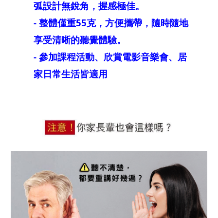
弧設計無銳角，握感極佳。
- 整體僅重55克，方便攜帶，隨時隨地
享受清晰的聽覺體驗。
- 參加課程活動、欣賞電影音樂會、居
家日常生活皆適用