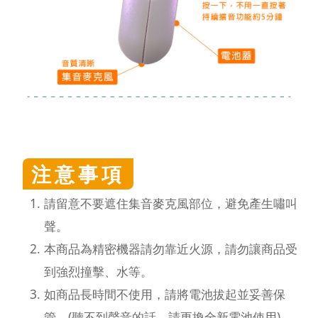
注意事項
請留意不要遮住集音麥克風部位，避免產生嘯叫
聲。
本商品為精密機器請勿靠近火源，請勿讓商品受
到強烈撞擊、水等。
如商品長時間不使用，請將電池拔起並妥善保
管。(聽不到聲音的話，請更換全新電池使用)