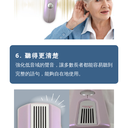
6. 聽得更清楚
強化低音域的聲音，讓多數長者都能容易聽到
完整的語句，能夠自在地使用。