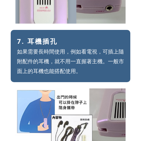
7. 耳機插孔
如果需要長時間使用，例如看電視，可插上隨
附配件的耳機，就不用一直握著主機。一般市
面上的耳機也能搭配使用。