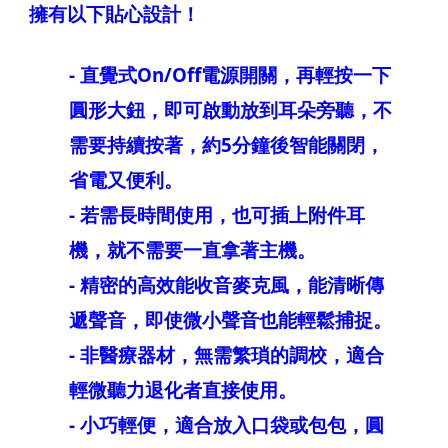
擁有以下貼心設計！
- 直覺式On/Off電源開關，再輕按一下
圓形大鈕，即可啟動放到耳朵旁聽，不
需要持續按著，約5分鐘後智能關閉，
省電又便利。
- 若需長時間使用，也可插上附件耳
機，就不需要一直拿著主機。
- 精密的高效能收音麥克風，能清晰傳
遞聲音，即使微小聲音也能輕鬆捕捉。
- 非醫療器材，無需繁瑣的調校，適合
輕微聽力退化者直接使用。
- 小巧輕便，適合放入口袋或包包，圓