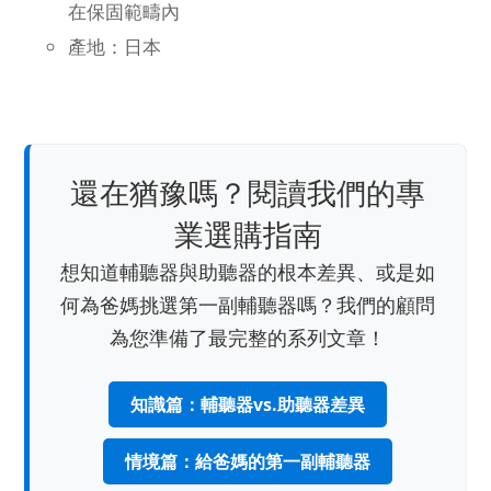
在保固範疇內
產地：日本
還在猶豫嗎？閱讀我們的專
業選購指南
想知道輔聽器與助聽器的根本差異、或是如
何為爸媽挑選第一副輔聽器嗎？我們的顧問
為您準備了最完整的系列文章！
知識篇：輔聽器vs.助聽器差異
情境篇：給爸媽的第一副輔聽器