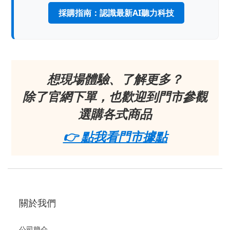
採購指南：認識最新AI聽力科技
想現場體驗、了解更多？
除了官網下單，也歡迎到門市參觀
選購各式商品
👉 點我看門市據點
關於我們
公司簡介