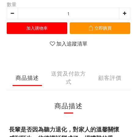
數量
加入購物車
立即購買
加入追蹤清單
送貨及付款方
商品描述
顧客評價
式
商品描述
長輩是否因為聽力退化，對家人的溫馨關懷