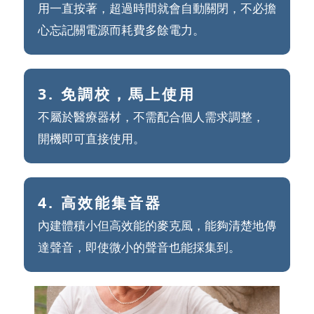
用一直按著，超過時間就會自動關閉，不必擔
心忘記關電源而耗費多餘電力。
3. 免調校，馬上使用
不屬於醫療器材，不需配合個人需求調整，
開機即可直接使用。
4. 高效能集音器
內建體積小但高效能的麥克風，能夠清楚地傳
達聲音，即使微小的聲音也能採集到。