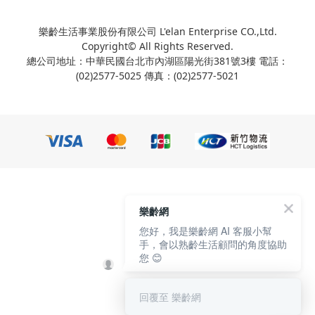
樂齡生活事業股份有限公司 L'elan Enterprise CO.,Ltd.
Copyright© All Rights Reserved.
總公司地址：中華民國台北市內湖區陽光街381號3樓 電話：
(02)2577-5025 傳真：(02)2577-5021
樂齡網
您好，我是樂齡網 AI 客服小幫
手，會以熟齡生活顧問的角度協助
您 😊
回覆至 樂齡網