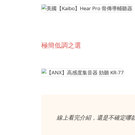
極簡低調之選
線上看完介紹，還是不確定哪