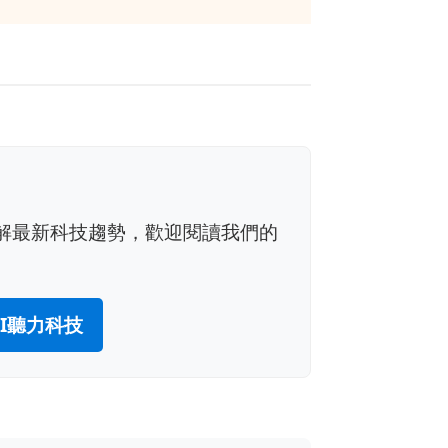
了解最新科技趨勢，歡迎閱讀我們的
I聽力科技