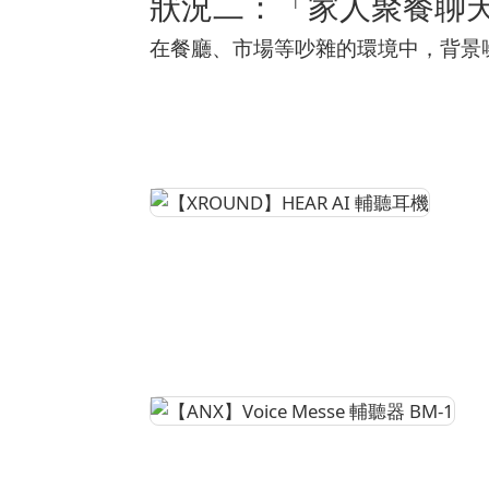
狀況二：「家人聚餐聊
在餐廳、市場等吵雜的環境中，背景