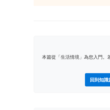
本篇從「生活情境」為您入門。若
回到知識