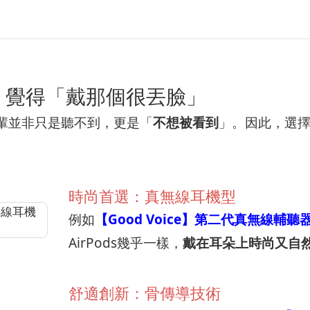
，覺得「戴那個很丟臉」
輩並非只是聽不到，更是「
不想被看到
」。因此，選擇
時尚首選：真無線耳機型
例如
【Good Voice】第二代真無線輔聽
AirPods幾乎一樣，
戴在耳朵上時尚又自
舒適創新：骨傳導技術