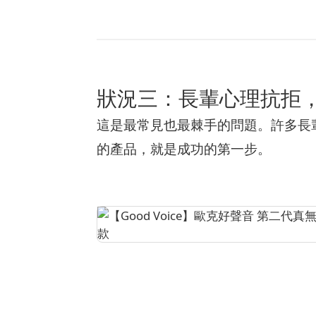
狀況三：長輩心理抗拒
這是最常見也最棘手的問題。許多長
的產品，就是成功的第一步。