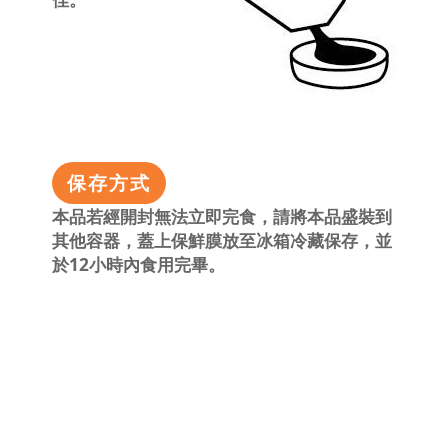
保存方式
本品若經開封無法立即完食，請將本品盛裝到
其他容器，蓋上保鮮膜放至冰箱冷藏保存，並
於12小時內食用完畢。