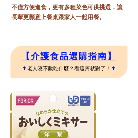
不僅方便進食，更有多種菜色可供挑選，讓
長輩更願意上餐桌跟家人一起用餐。
【介護食品選購指南】
↑
老人咬不動吃什麼？看這篇就對了！
↑