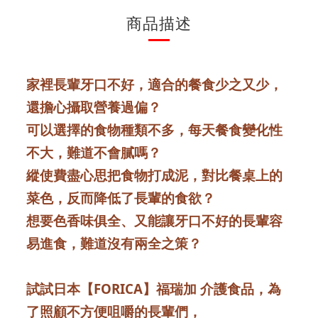
商品描述
家裡長輩牙口不好，適合的餐食少之又少，
還擔心攝取營養過偏？
可以選擇的食物種類不多，每天餐食變化性
不大，難道不會膩嗎？
縱使費盡心思把食物打成泥，對比餐桌上的
菜色，反而降低了長輩的食欲？
想要色香味俱全、又能讓牙口不好的長輩容
易進食，難道沒有兩全之策？
試試日本【FORICA】福瑞加 介護食品，為
了照顧不方便咀嚼的長輩們，