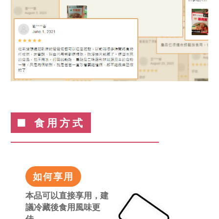
■ 食用方式
如何享用
本品可以直接享用，建
議冷藏後食用風味更
佳。