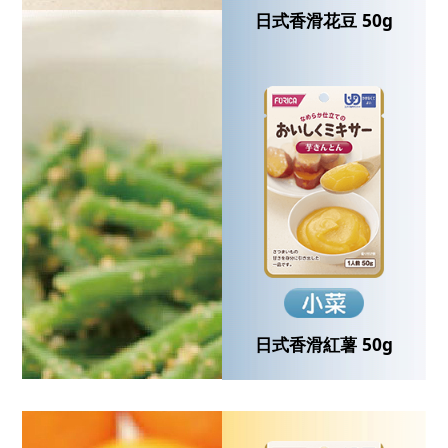
日式香滑花豆 50g
日式香滑紅薯 50g