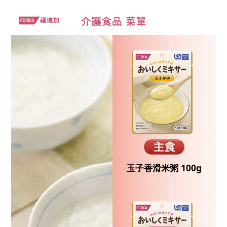
玉子香滑米粥 100g