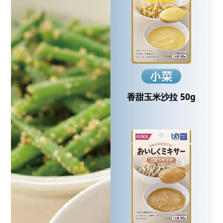
香甜玉米沙拉 50g