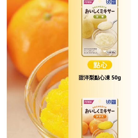
甜洋梨點心凍 50g