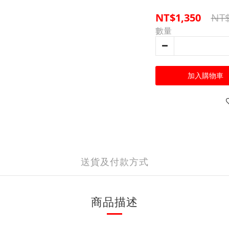
NT$
NT$1,350
數量
加入購物車
送貨及付款方式
商品描述