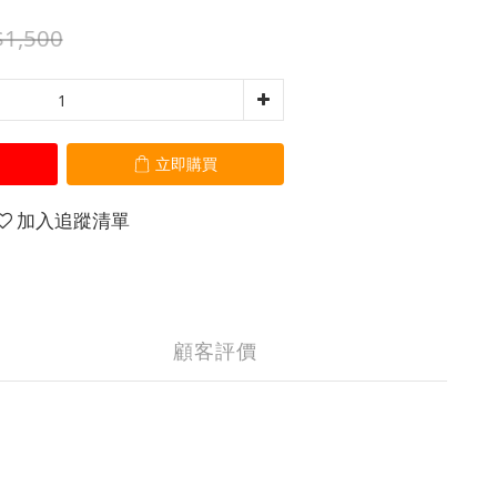
1,500
立即購買
加入追蹤清單
顧客評價