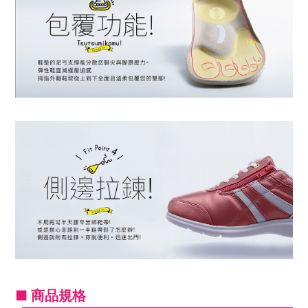
■ 商品規格