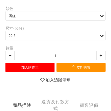
顏色
尺寸(公分)
數量
加入購物車
立即購買
加入追蹤清單
送貨及付款方
商品描述
顧客評價
式