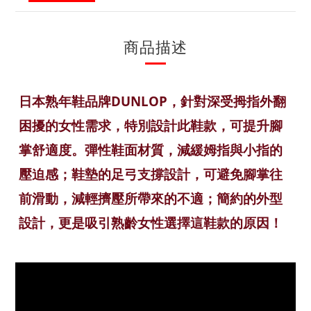
商品描述
日本熟年鞋品牌DUNLOP，針對深受拇指外翻
困擾的女性需求，特別設計此鞋款，可提升腳
掌舒適度。彈性鞋面材質，減緩姆指與小指的
壓迫感；鞋墊的足弓支撐設計，可避免腳掌往
前滑動，減輕擠壓所帶來的不適；簡約的外型
設計，更是吸引熟齡女性選擇這鞋款的原因！