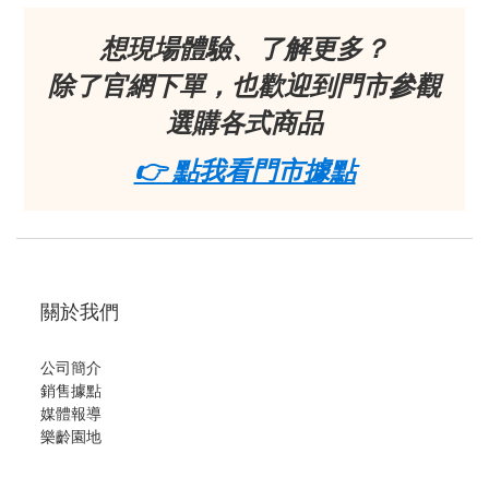
想現場體驗、了解更多？
除了官網下單，也歡迎到門市參觀
選購各式商品
👉 點我看門市據點
關於我們
公司簡介
銷售據點
媒體報導
樂齡園地