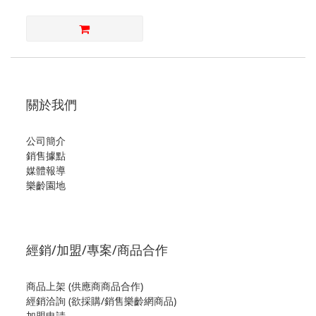
關於我們
公司簡介
銷售據點
媒體報導
樂齡園地
經銷/加盟/專案/商品合作
商品上架 (供應商商品合作)
經銷洽詢 (欲採購/銷售樂齡網商品)
加盟申請