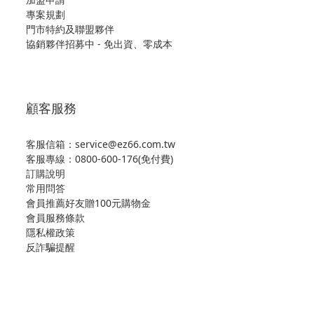
專案規劃
門市特約及聯盟夥伴
協銷夥伴招募中 - 免出資、零成本
顧客服務
客服信箱：service@ez66.com.tw
客服專線：
0800-600-176(免付費)
訂購說明
常用問答
會員推薦好友贈100元購物金
會員服務條款
隱私權政策
反詐騙提醒