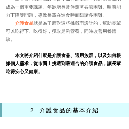
成為一個重要課題。年齡增長常伴隨著吞嚥困難、咀嚼能
力下降等問題，導致長輩在進食時面臨諸多困難。
介護食品
就是為了應對這些挑戰而設計的，幫助長輩
可以吃得下、吃得好，獲取足夠營養，同時改善用餐體
驗。
本文將介紹什麼是介護食品、適用族群，以及如何根
據個人需求，從市面上挑選到最適合的介護食品，讓長輩
吃得安心又健康。
2. 介護食品的基本介紹