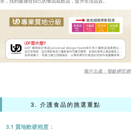
求，找到最適合自己的食品或飲品，提升生活品質。
圖片出處：樂齡網官網
3. 介護食品的挑選重點
3.1 質地軟硬程度：