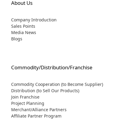
About Us
Company Introduction
Sales Points
Media News
Blogs
Commodity/Distribution/Franchise
Commodity Cooperation (to Become Supplier)
Distribution (to Sell Our Products)
Join Franchise
Project Planning
Merchant/Alliance Partners
Affiliate Partner Program