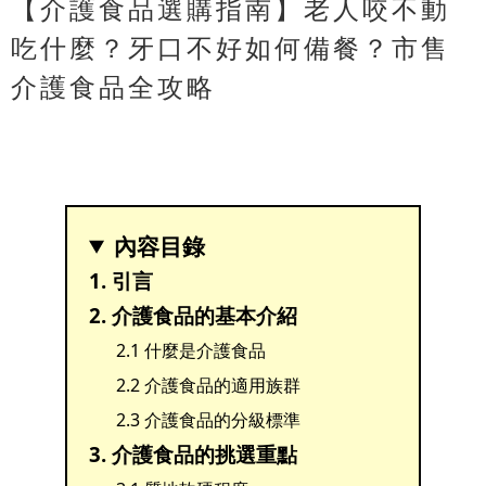
【介護食品選購指南】老人咬不動
吃什麼？牙口不好如何備餐？市售
介護食品全攻略
內容目錄
1. 引言
2. 介護食品的基本介紹
2.1 什麼是介護食品
2.2 介護食品的適用族群
2.3 介護食品的分級標準
3. 介護食品的挑選重點