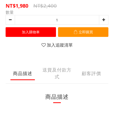
NT$2,400
NT$1,980
數量
加入購物車
立即購買
加入追蹤清單
送貨及付款方
商品描述
顧客評價
式
商品描述