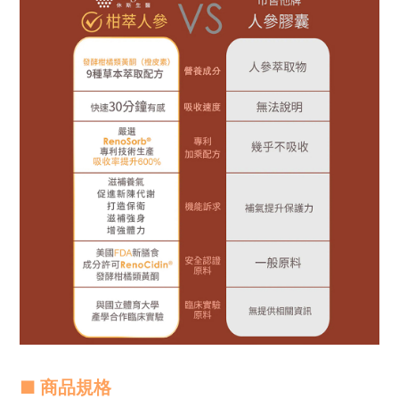
■ 商品規格