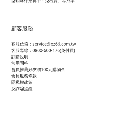
協銷夥伴招募中 - 免出資、零成本
顧客服務
客服信箱：service@ez66.com.tw
客服專線：
0800-600-176(免付費)
訂購說明
常用問答
會員推薦好友贈100元購物金
會員服務條款
隱私權政策
反詐騙提醒