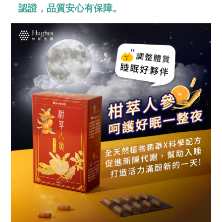
認證，品質安心有保障。