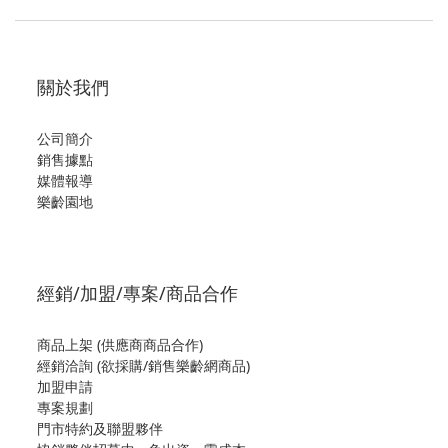
關於我們
公司簡介
銷售據點
媒體報導
樂齡園地
經銷/加盟/專案/商品合作
商品上架 (供應商商品合作)
經銷洽詢 (欲採購/銷售樂齡網商品)
加盟申請
專案規劃
門市特約及聯盟夥伴