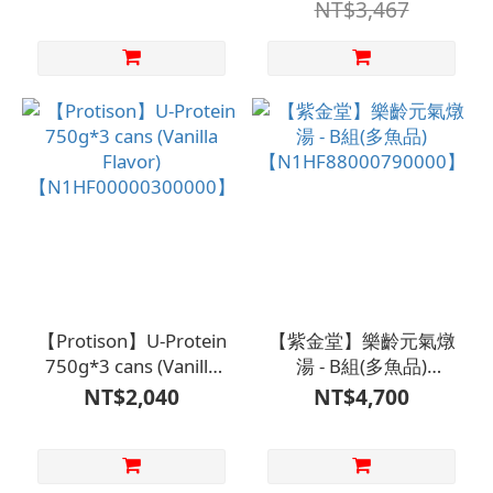
NT$3,467
【Protison】U-Protein
【紫金堂】樂齡元氣燉
750g*3 cans (Vanilla
湯 - B組(多魚品)
Flavor)
【N1HF88000790000】
NT$2,040
NT$4,700
【N1HF00000300000】