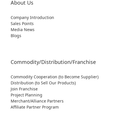
About Us
Company Introduction
Sales Points
Media News
Blogs
Commodity/Distribution/Franchise
Commodity Cooperation (to Become Supplier)
Distribution (to Sell Our Products)
Join Franchise
Project Planning
Merchant/Alliance Partners
Affiliate Partner Program