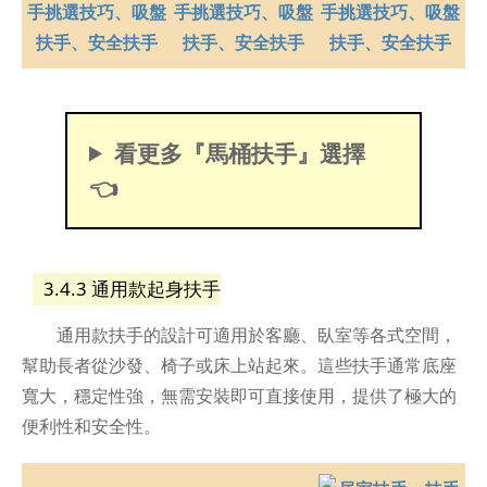
看更多『馬桶扶手』選擇
👈
3.4.3 通用款起身扶手
通用款扶手的設計可適用於客廳、臥室等各式空間，
幫助長者從沙發、椅子或床上站起來。這些扶手通常底座
寬大，穩定性強，無需安裝即可直接使用，提供了極大的
便利性和安全性。