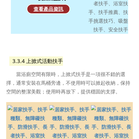
查看產品資訊
3.3.4 上掀式活動扶手
當浴廁空間有限時，上掀式扶手是一項很不錯的選
擇，通常安裝在馬桶旁邊，不使用時可以掀起收納，保持
空間的整潔美觀；使用時再放下，提供穩固的支撐。