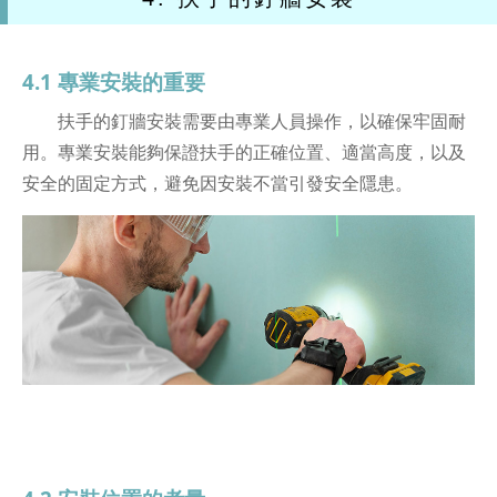
4.1 專業安裝的重要
扶手的釘牆安裝需要由專業人員操作，以確保牢固耐
用。專業安裝能夠保證扶手的正確位置、適當高度，以及
安全的固定方式，避免因安裝不當引發安全隱患。