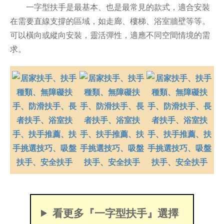
一字型扶手是最基本、也是最常見的款式，適合安裝
在需要直線支撐的區域，如走廊、樓梯、浴室牆壁等等。
可以橫向或縱向安裝，靈活彈性，適應不同空間情境的需
求。
看更多『一字型扶手』選擇