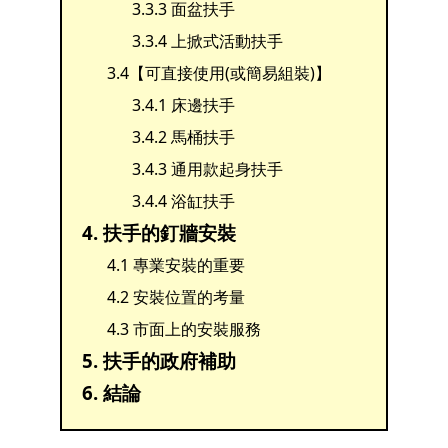
3.3.3 面盆扶手
3.3.4 上掀式活動扶手
3.4【可直接使用(或簡易組裝)】
3.4.1 床邊扶手
3.4.2 馬桶扶手
3.4.3 通用款起身扶手
3.4.4 浴缸扶手
4. 扶手的釘牆安裝
4.1 專業安裝的重要
4.2 安裝位置的考量
4.3 市面上的安裝服務
5. 扶手的政府補助
6. 結論