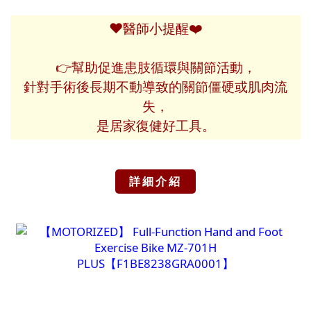
❤️
❤️
醫師小提醒
👉幫助促進患肢循環與關節活動，
針對手術後長期不動導致的關節僵硬或肌肉流
失，
是居家復健好工具。
詳細介紹