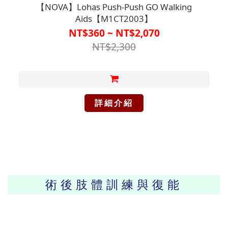
【NOVA】Lohas Push-Push GO Walking
Aids【M1CT2003】
NT$360 ~ NT$2,070
NT$2,300
詳細介紹
術後肢體訓練與復能