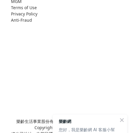
MGM
Terms of Use
Privacy Policy
Anti-Fraud
樂齡生活事業股份有限公司 L'elan Enterprise CO.,Ltd.
樂齡網
Copyright© All Rights Reserved.
您好，我是樂齡網 AI 客服小幫