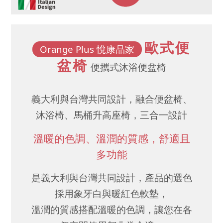
歐式便
Orange Plus 悅康品家
盆椅
便攜式沐浴便盆椅
義大利與台灣共同設計，融合便盆椅、
沐浴椅、馬桶升高座椅，三合一設計
溫暖的色調、溫潤的質感，舒適且
多功能
是義大利與台灣共同設計，產品的選色
採用象牙白與暖紅色軟墊，
溫潤的質感搭配溫暖的色調，讓您在各