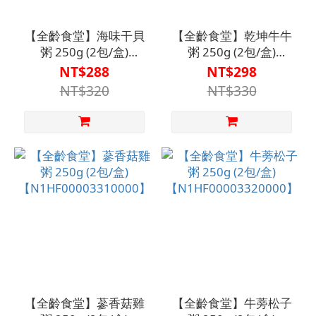
【全齡食堂】海味干貝
【全齡食堂】乾坤牛牛
粥 250g (2包/盒)
粥 250g (2包/盒)
【N1HF00003330000】
【N1HF00003300000】
NT$288
NT$298
NT$320
NT$330
【全齡食堂】蔘香菇雞
【全齡食堂】牛蒡松子