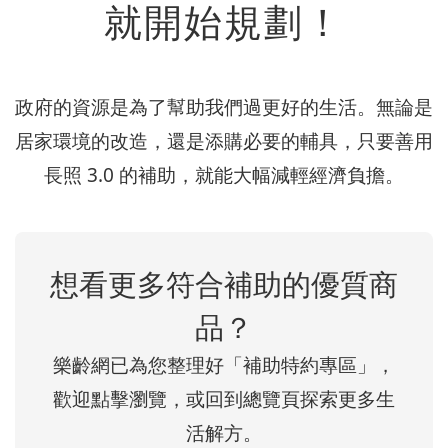
就開始規劃！
政府的資源是為了幫助我們過更好的生活。無論是
居家環境的改造，還是添購必要的輔具，只要善用
長照 3.0 的補助，就能大幅減輕經濟負擔。
想看更多符合補助的優質商
品？
樂齡網已為您整理好「補助特約專區」，
歡迎點擊瀏覽，或回到總覽頁探索更多生
活解方。