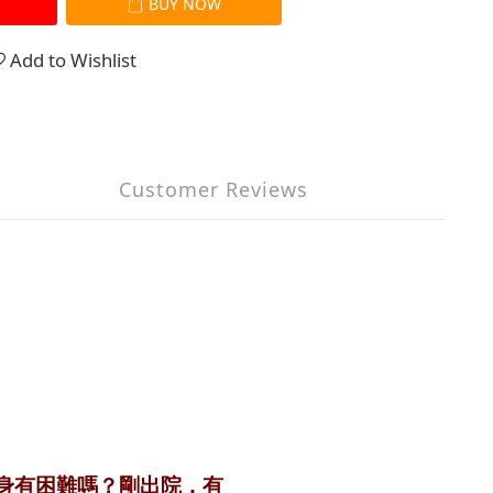
BUY NOW
Add to Wishlist
Customer Reviews
身有困難嗎？剛出院，有