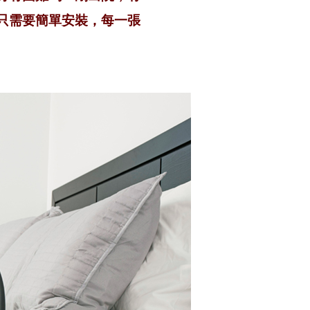
只需要簡單安裝，每一張