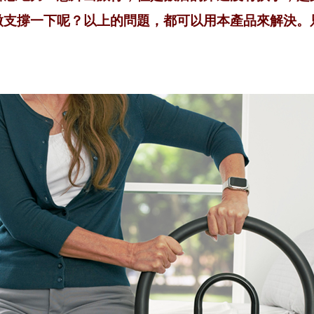
微支撐一下呢？以上的問題，都可以用本產品來解決。